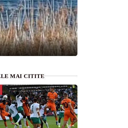
LE MAI CITITE