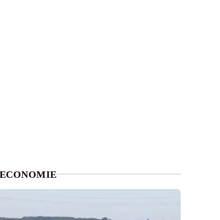
ECONOMIE