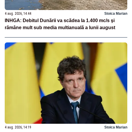
4 aug. 2026, 14:44
Stoica Marian
INHGA: Debitul Dunării va scădea la 1.400 mc/s şi
rămâne mult sub media multianuală a lunii august
4 aug. 2026, 14:19
Stoica Marian