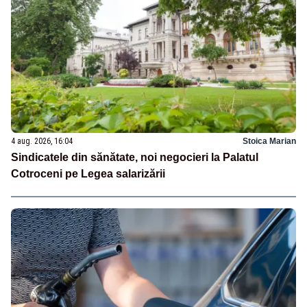
4 aug. 2026, 16:04
Stoica Marian
Sindicatele din sănătate, noi negocieri la Palatul
Cotroceni pe Legea salarizării