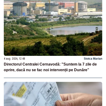
4 aug. 2026, 12:48
Stoica Marian
Directorul Centralei Cernavodă: "Suntem la 7 zile de
oprire, dacă nu se fac noi intervenții pe Dunăre”