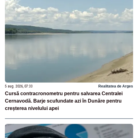
5 aug. 2026, 07:33
Realitatea de Arges
Cursă contracronometru pentru salvarea Centralei
Cernavodă. Barje scufundate azi în Dunăre pentru
creșterea nivelului apei