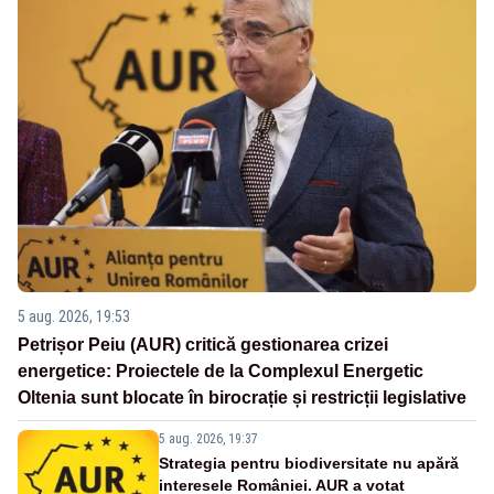
5 aug. 2026, 19:53
Petrișor Peiu (AUR) critică gestionarea crizei
energetice: Proiectele de la Complexul Energetic
Oltenia sunt blocate în birocrație și restricții legislative
5 aug. 2026, 19:37
Strategia pentru biodiversitate nu apără
interesele României. AUR a votat