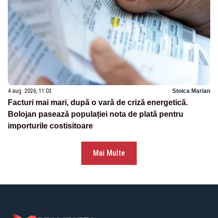
4 aug. 2026, 11:03
Stoica Marian
Facturi mai mari, după o vară de criză energetică.
Bolojan pasează populației nota de plată pentru
importurile costisitoare
Mai Multe