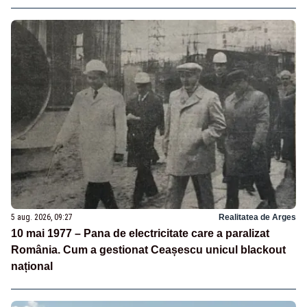
5 aug. 2026, 09:27
Realitatea de Arges
10 mai 1977 – Pana de electricitate care a paralizat
România. Cum a gestionat Ceașescu unicul blackout
național