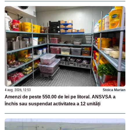
4 aug. 2026, 12:53
Stoica Marian
Amenzi de peste 550.00 de lei pe litoral. ANSVSA a
închis sau suspendat activitatea a 12 unități