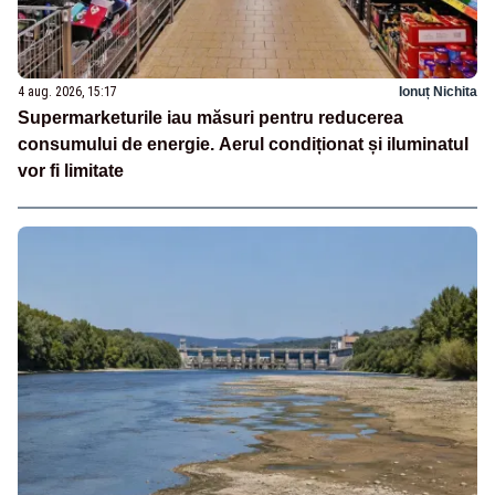
4 aug. 2026, 15:17
Ionuț Nichita
Supermarketurile iau măsuri pentru reducerea
consumului de energie. Aerul condiționat și iluminatul
vor fi limitate