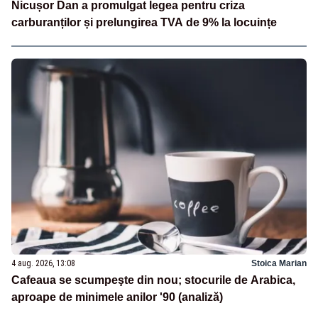
Nicușor Dan a promulgat legea pentru criza
carburanților și prelungirea TVA de 9% la locuințe
4 aug. 2026, 13:08
Stoica Marian
Cafeaua se scumpeşte din nou; stocurile de Arabica,
aproape de minimele anilor '90 (analiză)