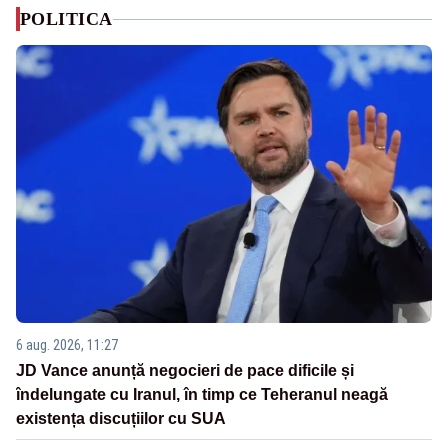
POLITICA
6 aug. 2026, 11:27
JD Vance anunță negocieri de pace dificile și
îndelungate cu Iranul, în timp ce Teheranul neagă
existența discuțiilor cu SUA