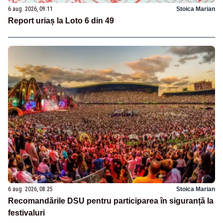
6 aug. 2026, 09:11
Stoica Marian
Report uriaș la Loto 6 din 49
6 aug. 2026, 08:25
Stoica Marian
Recomandările DSU pentru participarea în siguranță la
festivaluri