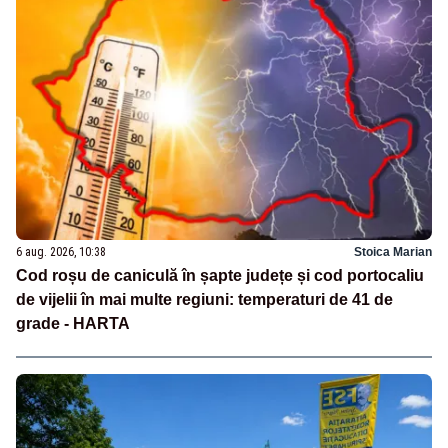
6 aug. 2026, 10:38
Stoica Marian
Cod roșu de caniculă în șapte județe și cod portocaliu
de vijelii în mai multe regiuni: temperaturi de 41 de
grade - HARTA