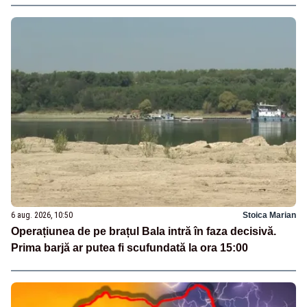
6 aug. 2026, 10:50
Stoica Marian
Operațiunea de pe brațul Bala intră în faza decisivă.
Prima barjă ar putea fi scufundată la ora 15:00