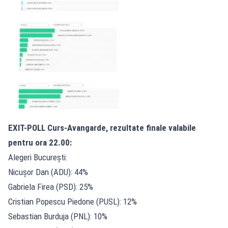
EXIT-POLL Curs-Avangarde, rezultate finale valabile
pentru ora 22.00:
Alegeri București:
Nicușor Dan (ADU): 44%
Gabriela Firea (PSD): 25%
Cristian Popescu Piedone (PUSL): 12%
Sebastian Burduja (PNL): 10%