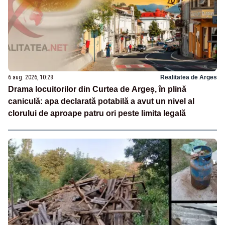
6 aug. 2026, 10:28
Realitatea de Arges
Drama locuitorilor din Curtea de Argeș, în plină
caniculă: apa declarată potabilă a avut un nivel al
clorului de aproape patru ori peste limita legală