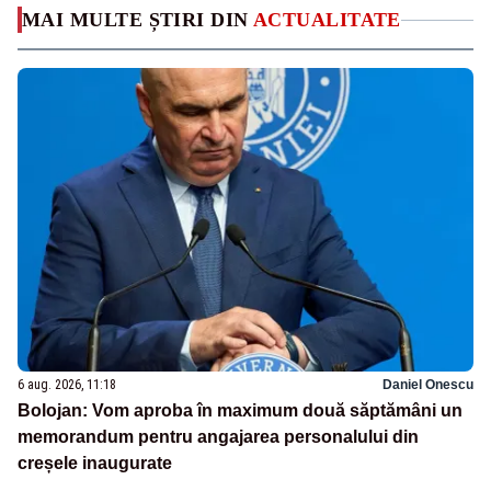
MAI MULTE ȘTIRI DIN
ACTUALITATE
6 aug. 2026, 11:18
Daniel Onescu
Bolojan: Vom aproba în maximum două săptămâni un
memorandum pentru angajarea personalului din
creșele inaugurate