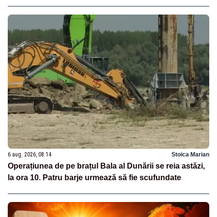
6 aug. 2026, 08:14
Stoica Marian
Operațiunea de pe brațul Bala al Dunării se reia astăzi,
la ora 10. Patru barje urmează să fie scufundate