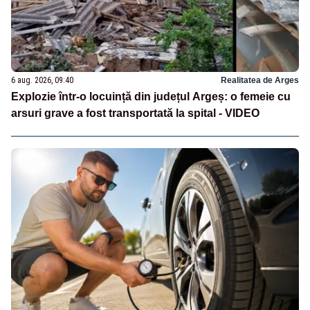
6 aug. 2026, 09:40
Realitatea de Arges
Explozie într-o locuință din județul Argeș: o femeie cu
arsuri grave a fost transportată la spital - VIDEO