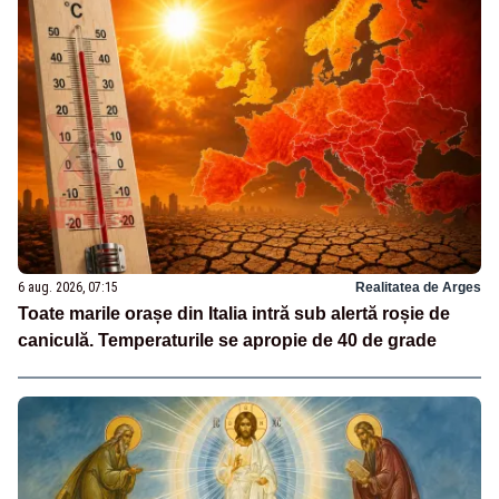
6 aug. 2026, 07:15
Realitatea de Arges
Toate marile orașe din Italia intră sub alertă roșie de
caniculă. Temperaturile se apropie de 40 de grade