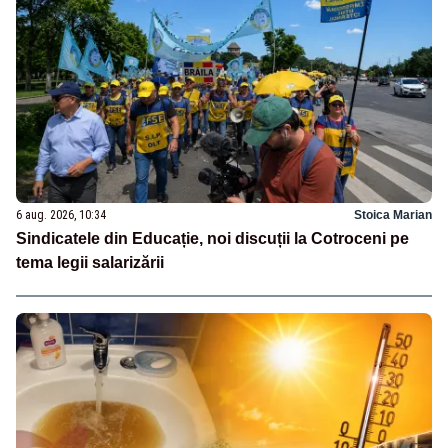
6 aug. 2026, 10:34
Stoica Marian
Sindicatele din Educație, noi discuții la Cotroceni pe
tema legii salarizării