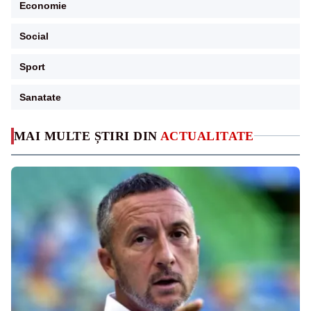
Economie
Social
Sport
Sanatate
MAI MULTE ȘTIRI DIN
ACTUALITATE