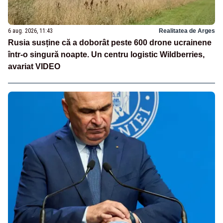
6 aug. 2026, 11:43
Realitatea de Arges
Rusia susține că a doborât peste 600 drone ucrainene
într-o singură noapte. Un centru logistic Wildberries,
avariat VIDEO