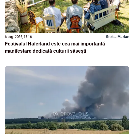
6 aug. 2026, 13:16
Stoica Marian
Festivalul Haferland este cea mai importantă
manifestare dedicată culturii săsești