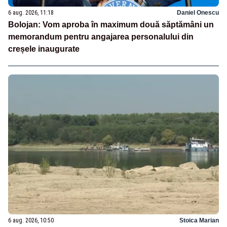
6 aug. 2026, 11:18
Daniel Onescu
Bolojan: Vom aproba în maximum două săptămâni un
memorandum pentru angajarea personalului din
creșele inaugurate
6 aug. 2026, 10:50
Stoica Marian