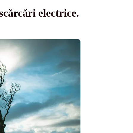
cărcări electrice.