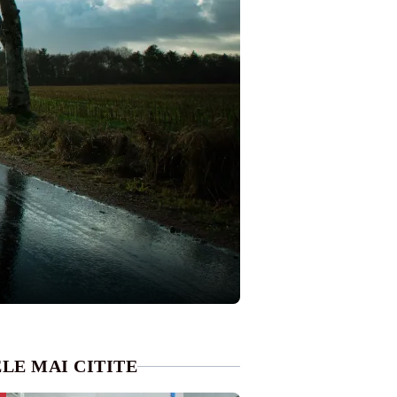
LE MAI CITITE