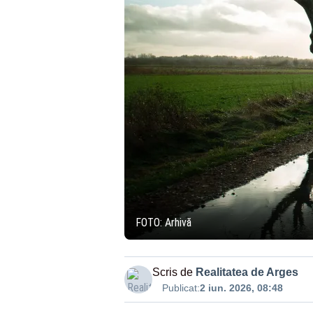
FOTO: Arhivă
Scris de
Realitatea de Arges
Publicat:
2 iun. 2026, 08:48