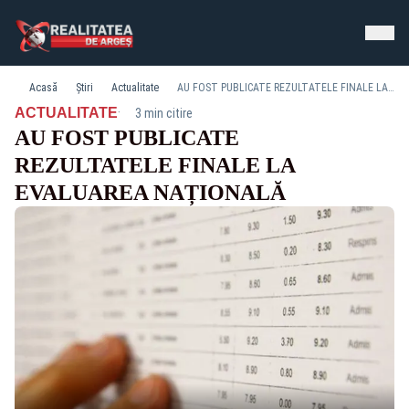
Acasă
Știri
Actualitate
AU FOST PUBLICATE REZULTATELE FINALE LA EVALUAREA NAȚIONALĂ
·
ACTUALITATE
3 min citire
AU FOST PUBLICATE
REZULTATELE FINALE LA
EVALUAREA NAȚIONALĂ