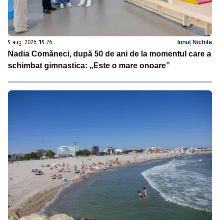
9 aug. 2026, 19:26
Ionuț Nichita
Nadia Comăneci, după 50 de ani de la momentul care a
schimbat gimnastica: „Este o mare onoare”