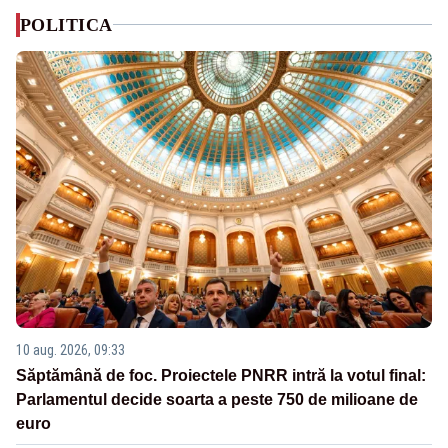
POLITICA
10 aug. 2026, 09:33
Săptămână de foc. Proiectele PNRR intră la votul final:
Parlamentul decide soarta a peste 750 de milioane de
euro