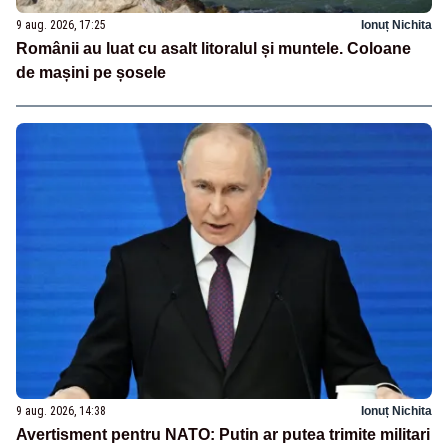
9 aug. 2026, 17:25
Ionuț Nichita
Românii au luat cu asalt litoralul și muntele. Coloane
de mașini pe șosele
9 aug. 2026, 14:38
Ionuț Nichita
Avertisment pentru NATO: Putin ar putea trimite militari