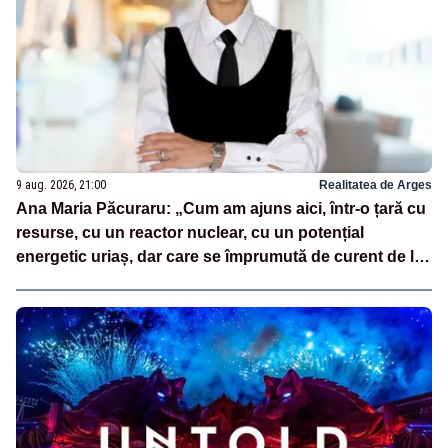
9 aug. 2026, 21:00
Realitatea de Arges
Ana Maria Păcuraru: „Cum am ajuns aici, într-o țară cu
resurse, cu un reactor nuclear, cu un potențial
energetic uriaș, dar care se împrumută de curent de la
vecini?”