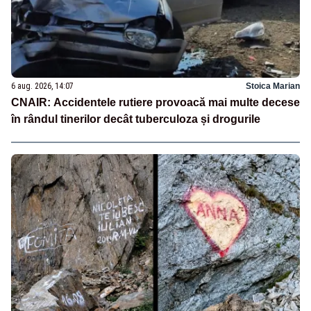
6 aug. 2026, 14:07
Stoica Marian
CNAIR: Accidentele rutiere provoacă mai multe decese
în rândul tinerilor decât tuberculoza și drogurile