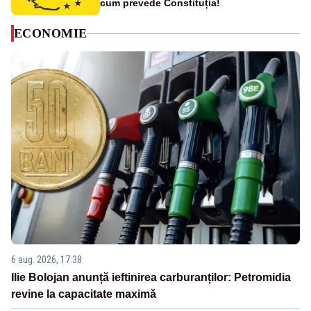
cum prevede Constituția!
ECONOMIE
6 aug. 2026, 17:38
Ilie Bolojan anunță ieftinirea carburanților: Petromidia
revine la capacitate maximă