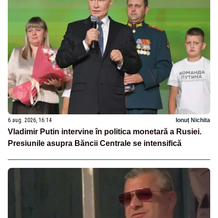
6 aug. 2026, 16:14
Ionuț Nichita
Vladimir Putin intervine în politica monetară a Rusiei.
Presiunile asupra Băncii Centrale se intensifică