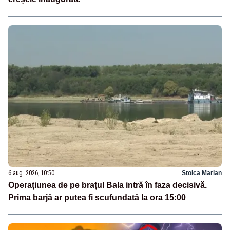
6 aug. 2026, 10:50
Stoica Marian
Operațiunea de pe brațul Bala intră în faza decisivă.
Prima barjă ar putea fi scufundată la ora 15:00