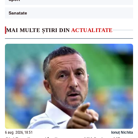
Sanatate
MAI MULTE ȘTIRI DIN
ACTUALITATE
6 aug. 2026, 18:51
Ionuț Nichita