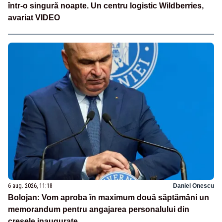
într-o singură noapte. Un centru logistic Wildberries,
avariat VIDEO
6 aug. 2026, 11:18
Daniel Onescu
Bolojan: Vom aproba în maximum două săptămâni un
memorandum pentru angajarea personalului din
creșele inaugurate