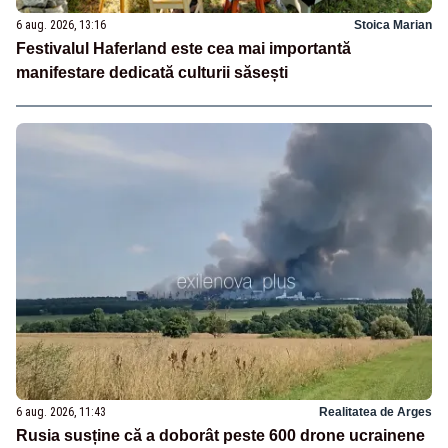
6 aug. 2026, 13:16
Stoica Marian
Festivalul Haferland este cea mai importantă
manifestare dedicată culturii săsești
6 aug. 2026, 11:43
Realitatea de Arges
Rusia susține că a doborât peste 600 drone ucrainene