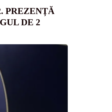
2. PREZENȚĂ
GUL DE 2