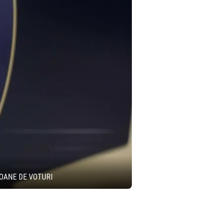
IOANE DE VOTURI