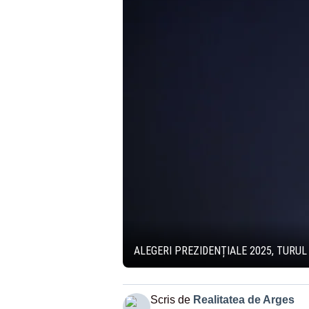
ALEGERI PREZIDENȚIALE 2025, TURUL
Scris de
Realitatea de Arges