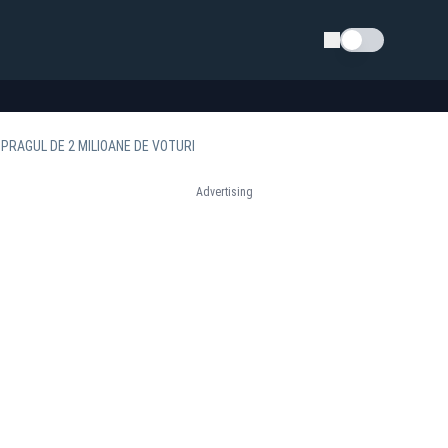
Schimba tema
 PRAGUL DE 2 MILIOANE DE VOTURI
Advertising