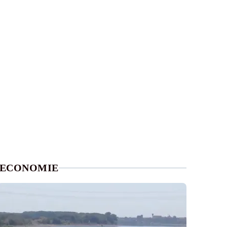
ECONOMIE