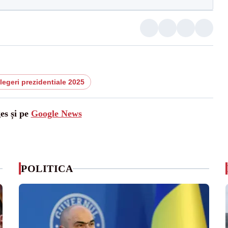
legeri prezidentiale 2025
es și pe
Google News
POLITICA