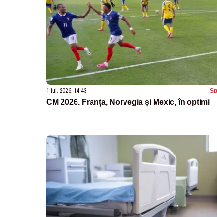
1 iul. 2026, 14:43
Sp
CM 2026. Franța, Norvegia și Mexic, în optimi