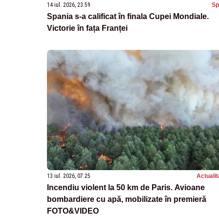
14 iul. 2026, 23:59
Sp
Spania s-a calificat în finala Cupei Mondiale.
Victorie în fața Franței
13 iul. 2026, 07:25
Actualit
Incendiu violent la 50 km de Paris. Avioane
bombardiere cu apă, mobilizate în premieră
FOTO&VIDEO