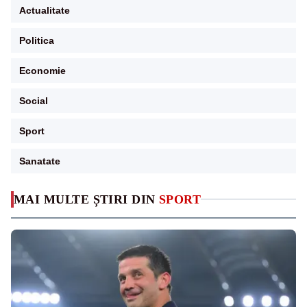
Actualitate
Politica
Economie
Social
Sport
Sanatate
MAI MULTE ȘTIRI DIN
SPORT