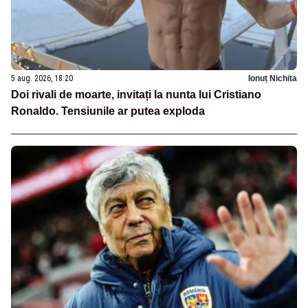
5 aug. 2026, 18:20
Ionuț Nichita
Doi rivali de moarte, invitați la nunta lui Cristiano
Ronaldo. Tensiunile ar putea exploda