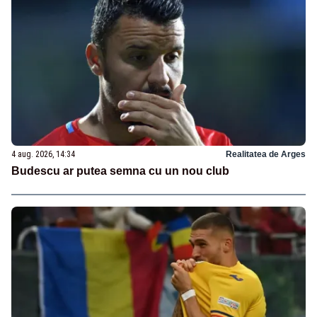
4 aug. 2026, 14:34
Realitatea de Arges
Budescu ar putea semna cu un nou club