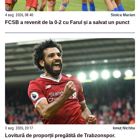
4 aug. 2026, 08:40
Stoica Marian
FCSB a revenit de la 0-2 cu Farul și a salvat un punct
3 aug. 2026, 20:17
Ionuț Nichita
Lovitură de proporții pregătită de Trabzonspor.