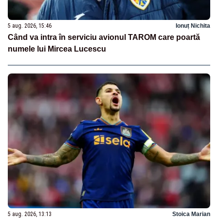
5 aug. 2026, 15:46
Ionuț Nichita
Când va intra în serviciu avionul TAROM care poartă
numele lui Mircea Lucescu
5 aug. 2026, 13:13
Stoica Marian