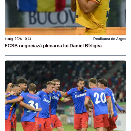
4 aug. 2026, 10:43
Realitatea de Arges
FCSB negociază plecarea lui Daniel Bîrligea