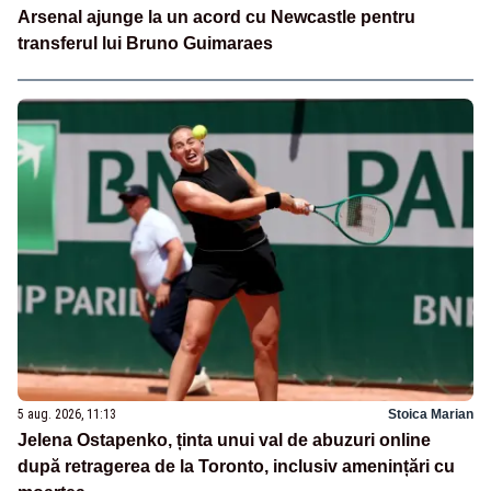
Arsenal ajunge la un acord cu Newcastle pentru
transferul lui Bruno Guimaraes
5 aug. 2026, 11:13
Stoica Marian
Jelena Ostapenko, ținta unui val de abuzuri online
după retragerea de la Toronto, inclusiv amenințări cu