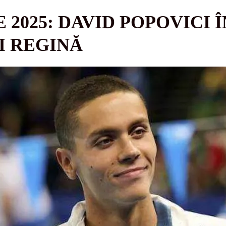
2025: DAVID POPOVICI 
I REGINĂ