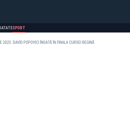
NATATE
SPORT
 2025: DAVID POPOVICI ÎNOATĂ ÎN FINALA CURSEI REGINĂ