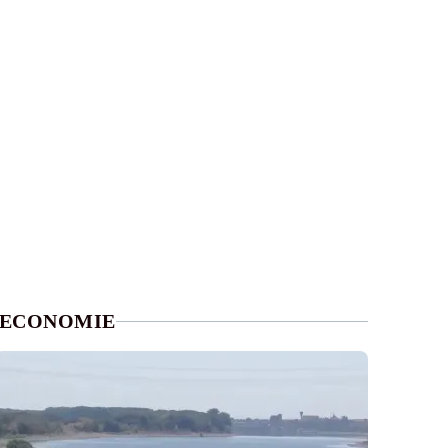
ECONOMIE