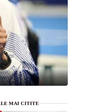
LE MAI CITITE