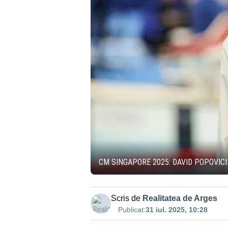
CM SINGAPORE 2025: DAVID POPOVICI 
Scris de
Realitatea de Arges
Publicat:
31 iul. 2025, 10:28