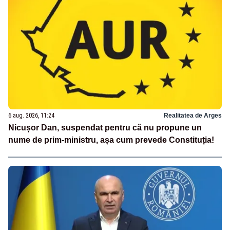
6 aug. 2026, 11:24
Realitatea de Arges
Nicușor Dan, suspendat pentru că nu propune un
nume de prim-ministru, așa cum prevede Constituția!