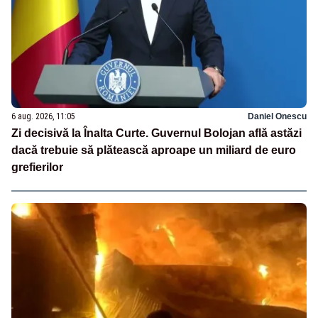
6 aug. 2026, 11:05
Daniel Onescu
Zi decisivă la Înalta Curte. Guvernul Bolojan află astăzi
dacă trebuie să plătească aproape un miliard de euro
grefierilor