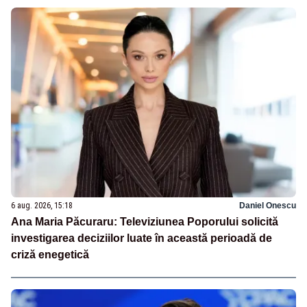
6 aug. 2026, 15:18
Daniel Onescu
Ana Maria Păcuraru: Televiziunea Poporului solicită
investigarea deciziilor luate în această perioadă de
criză enegetică