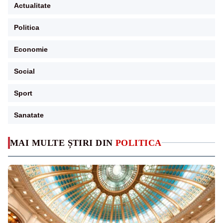
Actualitate
Politica
Economie
Social
Sport
Sanatate
MAI MULTE ȘTIRI DIN
POLITICA