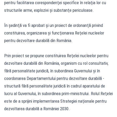
pentru facilitarea corespondenţei specifice în relaţia lor cu
structurile arme, explozivi şi substanţe periculoase.
În şedinţă va fi aprobat şi un proiect de ordonanţă privind
constituirea, organizarea şi funcţionarea Reţelei nucleelor
pentru dezvoltare durabilă din România.
Prin proiect se propune constituirea Reţelei nucleelor pentru
dezvoltare durabilă din România, organism cu rol consultativ,
fără personalitate juridică, în subordinea Guvernului şi în
coordonarea Departamentului pentru dezvoltare durabilă -
structură fără personalitate juridică în cadrul aparatului de
lucru al Guvernului, în subordinea prim-ministrului. Rolul Reţelei
este de a sprijini implementarea Strategiei naţionale pentru
dezvoltarea durabilă a României 2030.