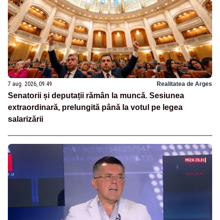
7 aug. 2026, 09:49
Realitatea de Arges
Senatorii și deputații rămân la muncă. Sesiunea
extraordinară, prelungită până la votul pe legea
salarizării