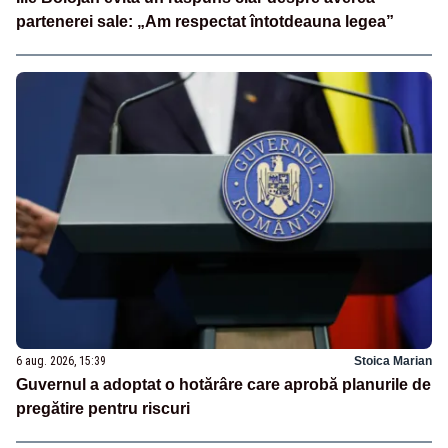
partenerei sale: „Am respectat întotdeauna legea”
6 aug. 2026, 15:39
Stoica Marian
Guvernul a adoptat o hotărâre care aprobă planurile de
pregătire pentru riscuri