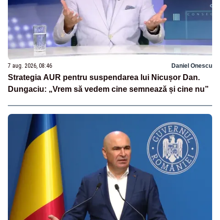
7 aug. 2026, 08:46
Daniel Onescu
Strategia AUR pentru suspendarea lui Nicușor Dan.
Dungaciu: „Vrem să vedem cine semnează și cine nu”