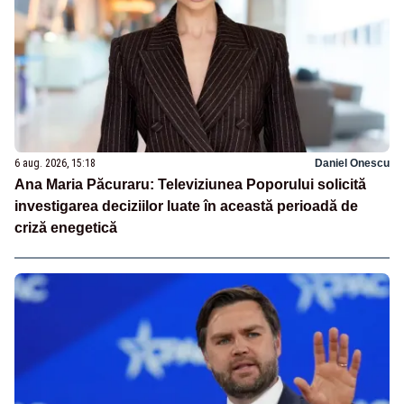
6 aug. 2026, 15:18
Daniel Onescu
Ana Maria Păcuraru: Televiziunea Poporului solicită
investigarea deciziilor luate în această perioadă de
criză enegetică