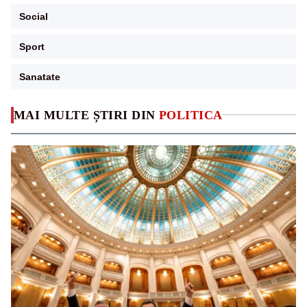
Social
Sport
Sanatate
MAI MULTE ȘTIRI DIN
POLITICA