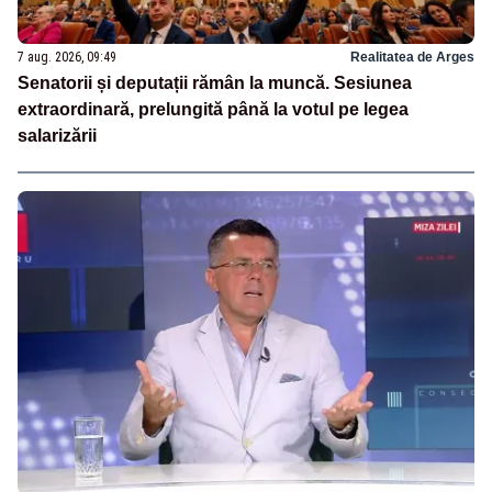
7 aug. 2026, 09:49
Realitatea de Arges
Senatorii și deputații rămân la muncă. Sesiunea
extraordinară, prelungită până la votul pe legea
salarizării