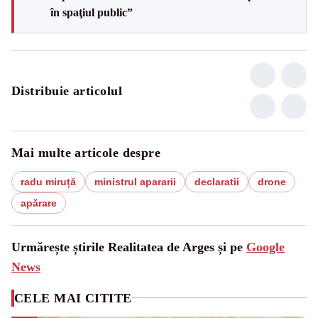
în spaţiul public”
Distribuie articolul
Mai multe articole despre
radu miruță
ministrul apararii
declaratii
drone
apărare
Urmărește știrile Realitatea de Arges și pe
Google
News
CELE MAI CITITE