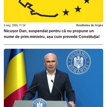
6 aug. 2026, 11:24
Realitatea de Arges
Nicușor Dan, suspendat pentru că nu propune un
nume de prim-ministru, așa cum prevede Constituția!