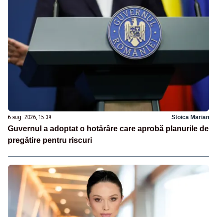
6 aug. 2026, 15:39
Stoica Marian
Guvernul a adoptat o hotărâre care aprobă planurile de
pregătire pentru riscuri