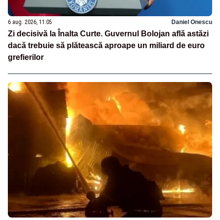
6 aug. 2026, 11:05
Daniel Onescu
Zi decisivă la Înalta Curte. Guvernul Bolojan află astăzi
dacă trebuie să plătească aproape un miliard de euro
grefierilor