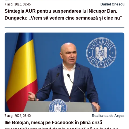
7 aug. 2026, 08:46
Daniel Onescu
Strategia AUR pentru suspendarea lui Nicușor Dan.
Dungaciu: „Vrem să vedem cine semnează și cine nu”
7 aug. 2026, 08:40
Realitatea de Arges
Ilie Bolojan, mesaj pe Facebook în plină criză