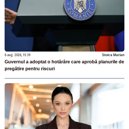
6 aug. 2026, 15:39
Stoica Marian
Guvernul a adoptat o hotărâre care aprobă planurile de
pregătire pentru riscuri