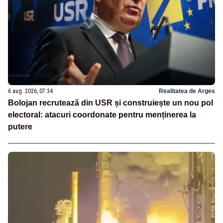
6 aug. 2026, 07:34
Realitatea de Arges
Bolojan recrutează din USR și construiește un nou pol
electoral: atacuri coordonate pentru menținerea la
putere