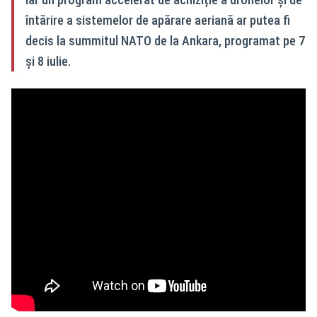
întărire a sistemelor de apărare aeriană ar putea fi
decis la summitul NATO de la Ankara, programat pe 7
și 8 iulie.