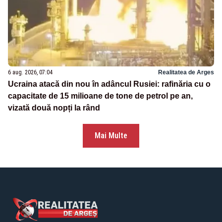
6 aug. 2026, 07:04
Realitatea de Arges
Ucraina atacă din nou în adâncul Rusiei: rafinăria cu o
capacitate de 15 milioane de tone de petrol pe an,
vizată două nopți la rând
Mai Multe