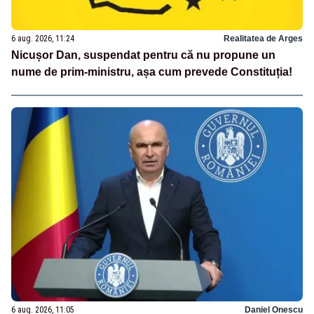
6 aug. 2026, 11:24
Realitatea de Arges
Nicușor Dan, suspendat pentru că nu propune un
nume de prim-ministru, așa cum prevede Constituția!
6 aug. 2026, 11:05
Daniel Onescu