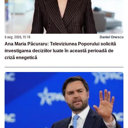
6 aug. 2026, 15:18
Daniel Onescu
Ana Maria Păcuraru: Televiziunea Poporului solicită
investigarea deciziilor luate în această perioadă de
criză enegetică