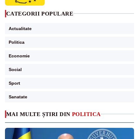
CATEGORII POPULARE
Actualitate
Politica
Economie
Social
Sport
Sanatate
MAI MULTE ȘTIRI DIN
POLITICA