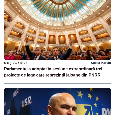
6 aug. 2026, 08:28
Stoica Marian
Parlamentul a adoptat în sesiune extraordinară trei
proiecte de lege care reprezintă jaloane din PNRR