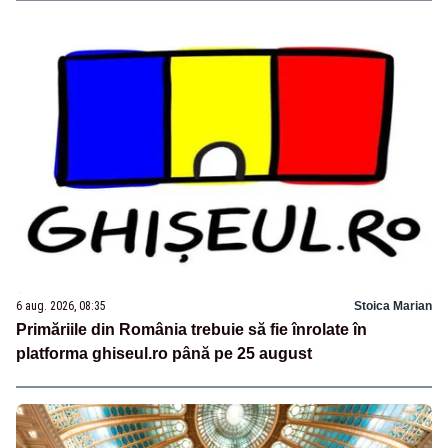
6 aug. 2026, 08:35
Stoica Marian
Primăriile din România trebuie să fie înrolate în
platforma ghiseul.ro până pe 25 august