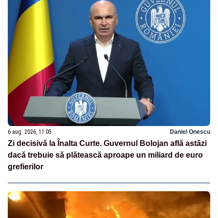
6 aug. 2026, 11:05
Daniel Onescu
Zi decisivă la Înalta Curte. Guvernul Bolojan află astăzi
dacă trebuie să plătească aproape un miliard de euro
grefierilor