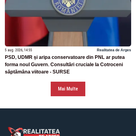
5 aug. 2026, 14:55
Realitatea de Arges
PSD, UDMR și aripa conservatoare din PNL ar putea
forma noul Guvern. Consultări cruciale la Cotroceni
săptămâna viitoare - SURSE
Mai Multe