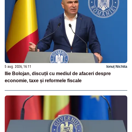
5 aug. 2026, 16:11
Ionuț Nichita
Ilie Bolojan, discuții cu mediul de afaceri despre
economie, taxe și reformele fiscale