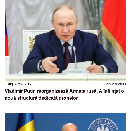
5 aug. 2026, 17:15
Ionuț Nichita
Vladimir Putin reorganizează Armata rusă. A înființat o
nouă structură dedicată dronelor