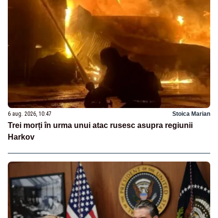
6 aug. 2026, 10:47
Stoica Marian
Trei morți în urma unui atac rusesc asupra regiunii
Harkov