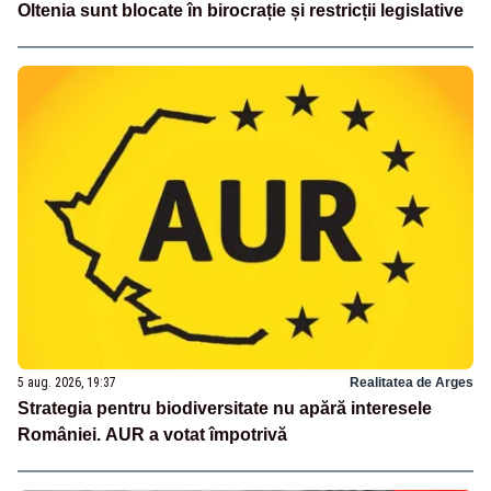
Oltenia sunt blocate în birocrație și restricții legislative
5 aug. 2026, 19:37
Realitatea de Arges
Strategia pentru biodiversitate nu apără interesele
României. AUR a votat împotrivă