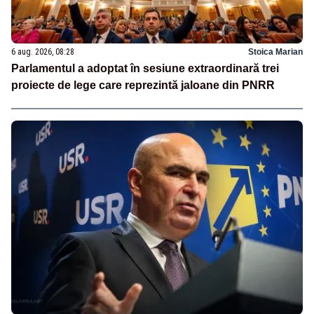
6 aug. 2026, 08:28
Stoica Marian
Parlamentul a adoptat în sesiune extraordinară trei
proiecte de lege care reprezintă jaloane din PNRR