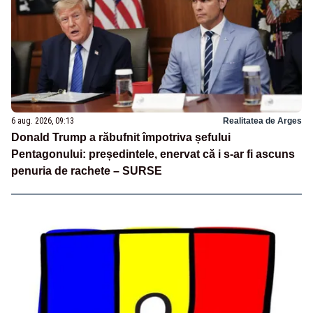
6 aug. 2026, 09:13
Realitatea de Arges
Donald Trump a răbufnit împotriva șefului
Pentagonului: președintele, enervat că i s-ar fi ascuns
penuria de rachete – SURSE