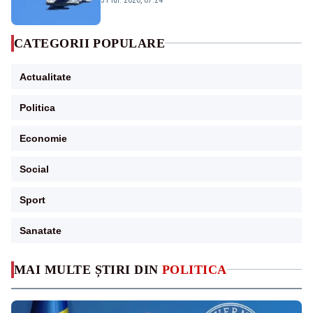
sol
CATEGORII POPULARE
Actualitate
Politica
Economie
Social
Sport
Sanatate
MAI MULTE ȘTIRI DIN
POLITICA