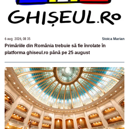
6 aug. 2026, 08:35
Stoica Marian
Primăriile din România trebuie să fie înrolate în
platforma ghiseul.ro până pe 25 august