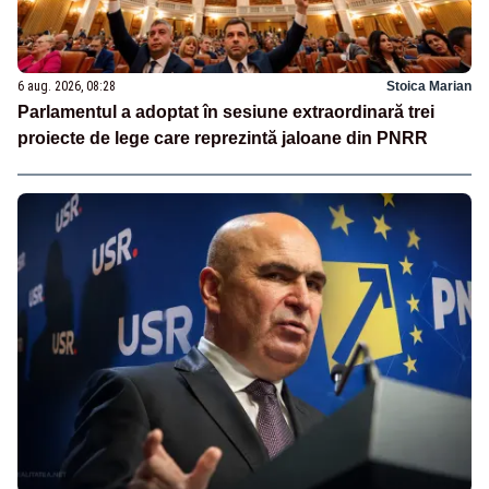
6 aug. 2026, 08:28
Stoica Marian
Parlamentul a adoptat în sesiune extraordinară trei
proiecte de lege care reprezintă jaloane din PNRR