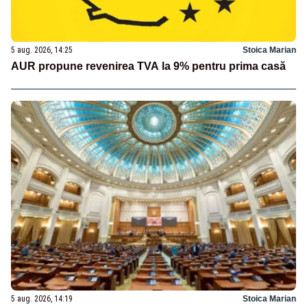
5 aug. 2026, 14:25
Stoica Marian
AUR propune revenirea TVA la 9% pentru prima casă
5 aug. 2026, 14:19
Stoica Marian