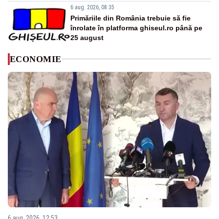
6 aug. 2026, 08:35
Primăriile din România trebuie să fie
înrolate în platforma ghiseul.ro până pe
25 august
ECONOMIE
6 aug. 2026, 12:53