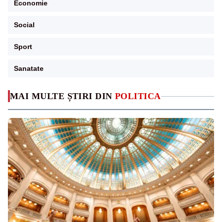
Economie
Social
Sport
Sanatate
MAI MULTE ȘTIRI DIN
POLITICA