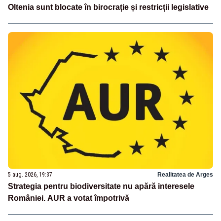
Oltenia sunt blocate în birocrație și restricții legislative
5 aug. 2026, 19:37
Realitatea de Arges
Strategia pentru biodiversitate nu apără interesele
României. AUR a votat împotrivă