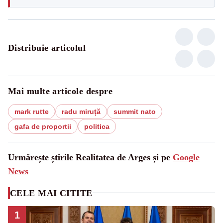
Distribuie articolul
Mai multe articole despre
mark rutte
radu miruță
summit nato
gafa de proportii
politica
Urmărește știrile Realitatea de Arges și pe
Google
News
CELE MAI CITITE
1