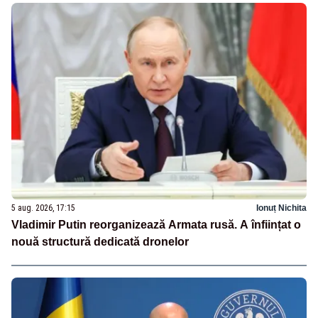
5 aug. 2026, 17:15
Ionuț Nichita
Vladimir Putin reorganizează Armata rusă. A înființat o
nouă structură dedicată dronelor