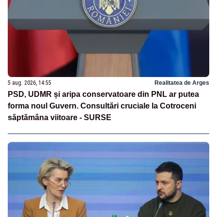
5 aug. 2026, 14:55
Realitatea de Arges
PSD, UDMR și aripa conservatoare din PNL ar putea
forma noul Guvern. Consultări cruciale la Cotroceni
săptămâna viitoare - SURSE