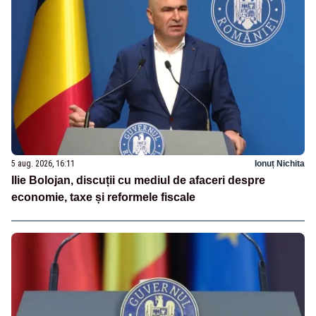
5 aug. 2026, 16:11
Ionuț Nichita
Ilie Bolojan, discuții cu mediul de afaceri despre
economie, taxe și reformele fiscale