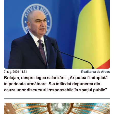
7 aug. 2026, 11:51
Realitatea de Arges
Bolojan, despre legea salarizării: „Ar putea fi adoptată
în perioada următoare. S-a întârziat depunerea din
cauza unor discursuri iresponsabile în spaţiul public”