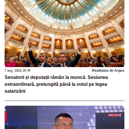
7 aug. 2026, 09:49
Realitatea de Arges
Senatorii și deputații rămân la muncă. Sesiunea
extraordinară, prelungită până la votul pe legea
salarizării