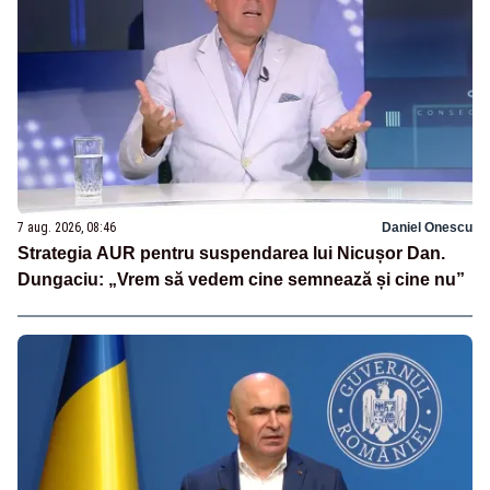
7 aug. 2026, 08:46
Daniel Onescu
Strategia AUR pentru suspendarea lui Nicușor Dan.
Dungaciu: „Vrem să vedem cine semnează și cine nu”