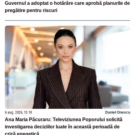
Guvernul a adoptat o hotărâre care aprobă planurile de
pregătire pentru riscuri
6 aug. 2026, 15:18
Daniel Onescu
Ana Maria Păcuraru: Televiziunea Poporului solicită
investigarea deciziilor luate în această perioadă de
criză enegetică