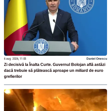
6 aug. 2026, 11:05
Daniel Onescu
Zi decisivă la Înalta Curte. Guvernul Bolojan află astăzi
dacă trebuie să plătească aproape un miliard de euro
grefierilor