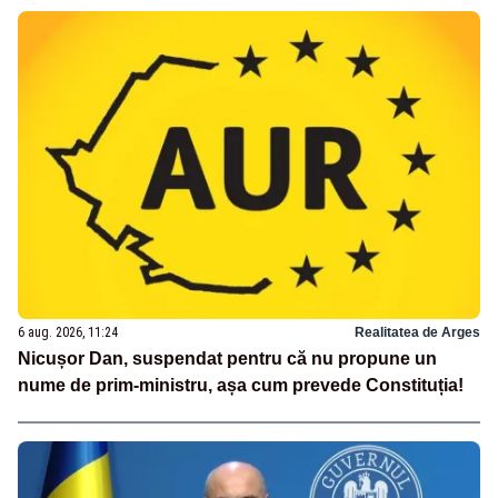
6 aug. 2026, 11:24
Realitatea de Arges
Nicușor Dan, suspendat pentru că nu propune un
nume de prim-ministru, așa cum prevede Constituția!