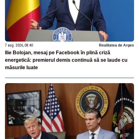
7 aug. 2026, 08:40
Realitatea de Arges
Ilie Bolojan, mesaj pe Facebook în plină criză
energetică: premierul demis continuă să se laude cu
măsurile luate