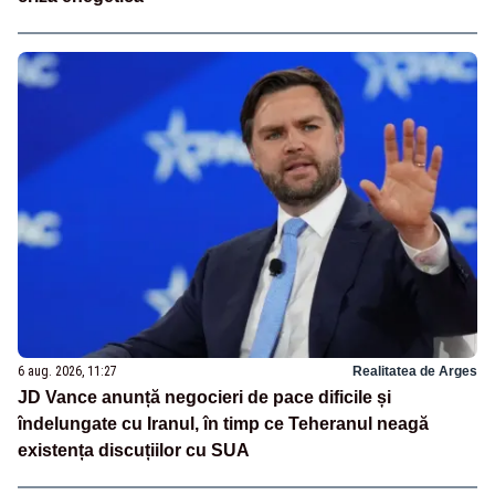
6 aug. 2026, 11:27
Realitatea de Arges
JD Vance anunță negocieri de pace dificile și
îndelungate cu Iranul, în timp ce Teheranul neagă
existența discuțiilor cu SUA