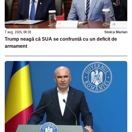
7 aug. 2026, 08:03
Stoica Marian
Trump neagă că SUA se confruntă cu un deficit de
armament