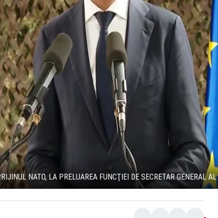
RIJINUL NATO, LA PRELUAREA FUNCŢIEI DE SECRETAR GENERAL AL