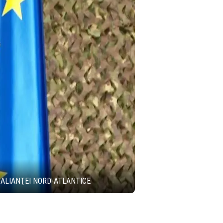
 ALIANŢEI NORD-ATLANTICE