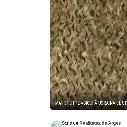
MARK RUTTE ASIGURĂ UCRAINA DE SP
Scris de
Realitatea de Arges