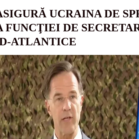
SIGURĂ UCRAINA DE SPR
 FUNCŢIEI DE SECRETA
D-ATLANTICE