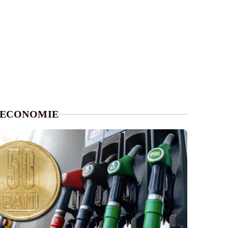
ECONOMIE