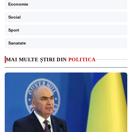
Economie
Social
Sport
Sanatate
MAI MULTE ȘTIRI DIN
POLITICA