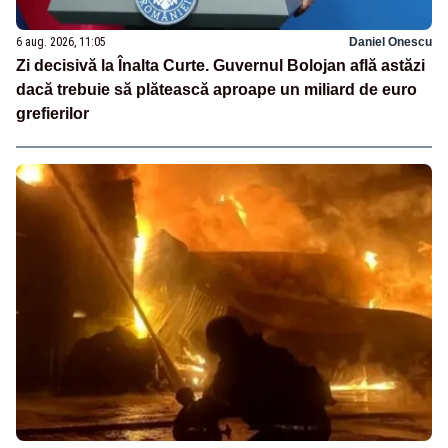
6 aug. 2026, 11:05
Daniel Onescu
Zi decisivă la Înalta Curte. Guvernul Bolojan află astăzi
dacă trebuie să plătească aproape un miliard de euro
grefierilor