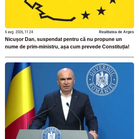
6 aug. 2026, 11:24
Realitatea de Arges
Nicușor Dan, suspendat pentru că nu propune un
nume de prim-ministru, așa cum prevede Constituția!