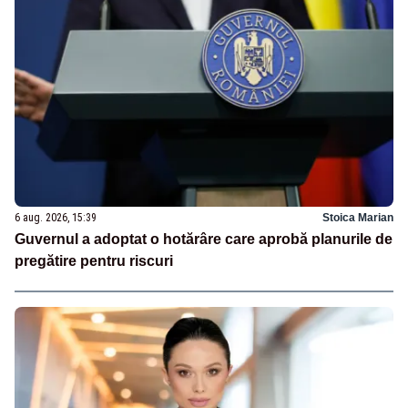
6 aug. 2026, 15:39
Stoica Marian
Guvernul a adoptat o hotărâre care aprobă planurile de
pregătire pentru riscuri