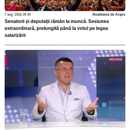
7 aug. 2026, 09:49
Realitatea de Arges
Senatorii și deputații rămân la muncă. Sesiunea
extraordinară, prelungită până la votul pe legea
salarizării