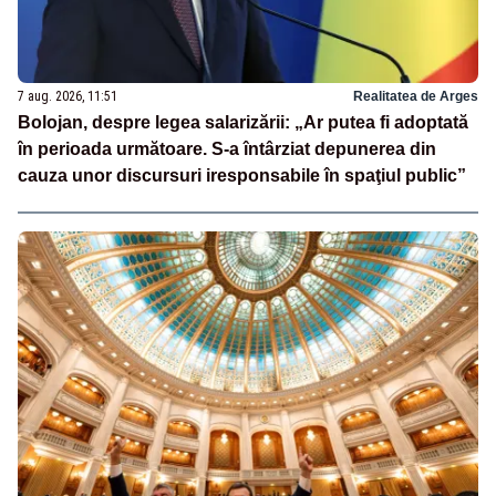
7 aug. 2026, 11:51
Realitatea de Arges
Bolojan, despre legea salarizării: „Ar putea fi adoptată
în perioada următoare. S-a întârziat depunerea din
cauza unor discursuri iresponsabile în spaţiul public”