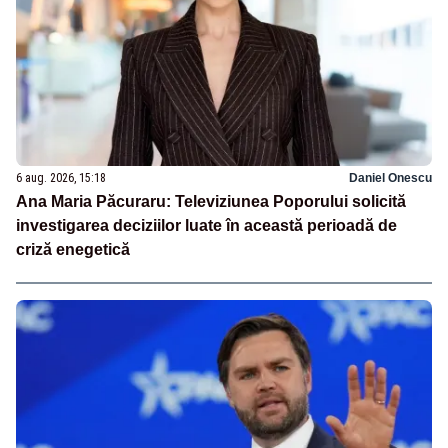
6 aug. 2026, 15:18
Daniel Onescu
Ana Maria Păcuraru: Televiziunea Poporului solicită
investigarea deciziilor luate în această perioadă de
criză enegetică