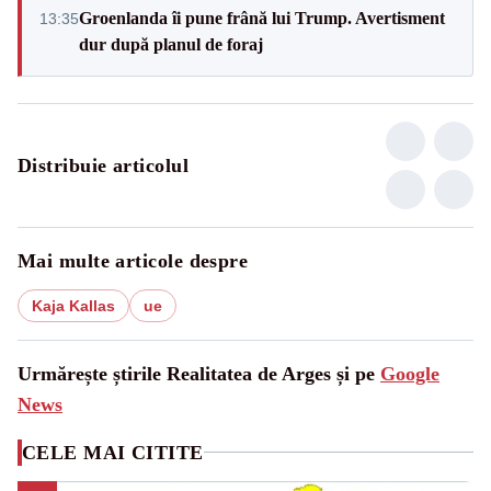
Groenlanda îi pune frână lui Trump. Avertisment
13:35
dur după planul de foraj
Distribuie articolul
Mai multe articole despre
Kaja Kallas
ue
Urmărește știrile Realitatea de Arges și pe
Google
News
CELE MAI CITITE