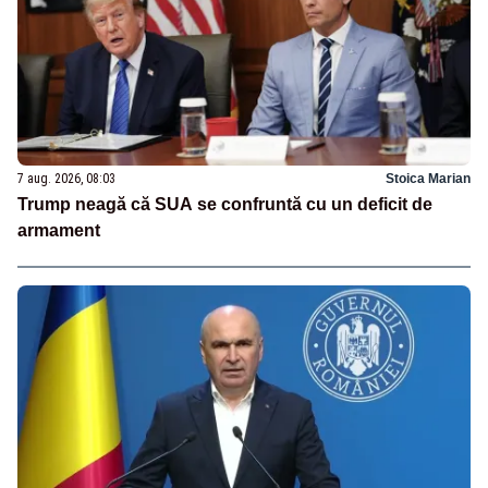
7 aug. 2026, 08:03
Stoica Marian
Trump neagă că SUA se confruntă cu un deficit de
armament