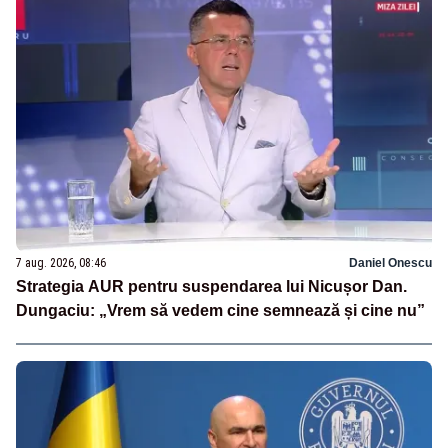
7 aug. 2026, 08:46
Daniel Onescu
Strategia AUR pentru suspendarea lui Nicușor Dan.
Dungaciu: „Vrem să vedem cine semnează și cine nu”