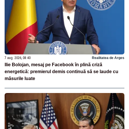
7 aug. 2026, 08:40
Realitatea de Arges
Ilie Bolojan, mesaj pe Facebook în plină criză
energetică: premierul demis continuă să se laude cu
măsurile luate