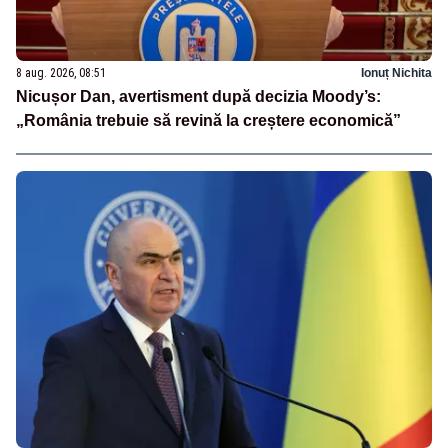
8 aug. 2026, 08:51
Ionuț Nichita
Nicușor Dan, avertisment după decizia Moody’s:
„România trebuie să revină la creștere economică”