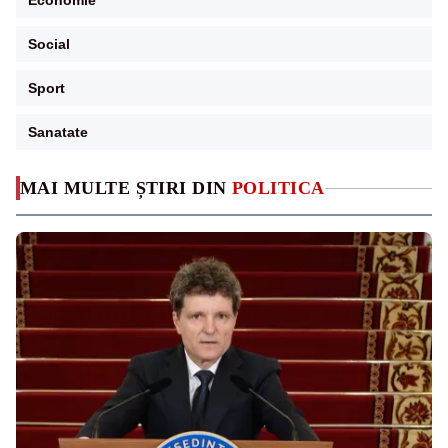
Economie
Social
Sport
Sanatate
MAI MULTE ȘTIRI DIN
POLITICA