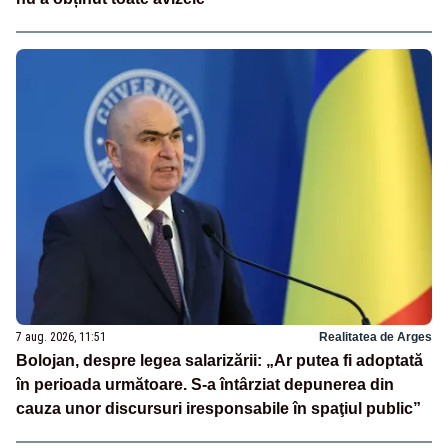
7 aug. 2026, 11:51
Realitatea de Arges
Bolojan, despre legea salarizării: „Ar putea fi adoptată
în perioada următoare. S-a întârziat depunerea din
cauza unor discursuri iresponsabile în spaţiul public”