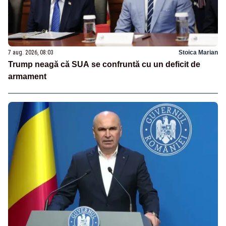
7 aug. 2026, 08:03
Stoica Marian
Trump neagă că SUA se confruntă cu un deficit de
armament