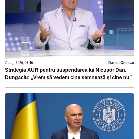
7 aug. 2026, 08:46
Daniel Onescu
Strategia AUR pentru suspendarea lui Nicușor Dan.
Dungaciu: „Vrem să vedem cine semnează și cine nu”