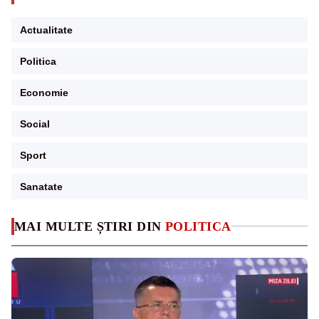
Actualitate
Politica
Economie
Social
Sport
Sanatate
MAI MULTE ȘTIRI DIN
POLITICA