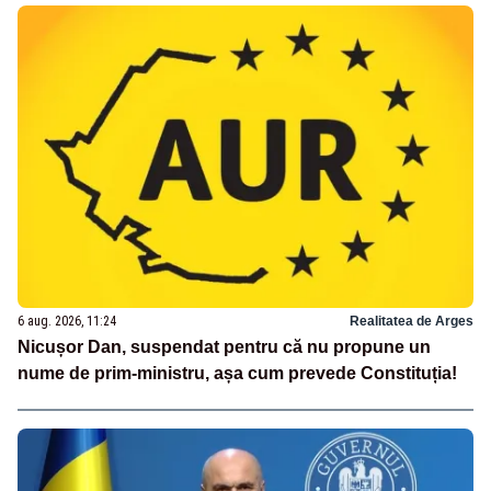
6 aug. 2026, 11:24
Realitatea de Arges
Nicușor Dan, suspendat pentru că nu propune un
nume de prim-ministru, așa cum prevede Constituția!