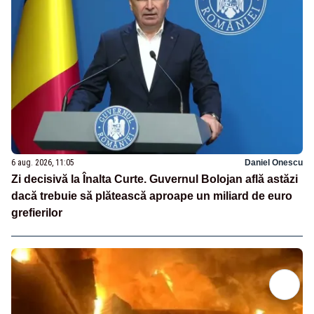
6 aug. 2026, 11:05
Daniel Onescu
Zi decisivă la Înalta Curte. Guvernul Bolojan află astăzi
dacă trebuie să plătească aproape un miliard de euro
grefierilor