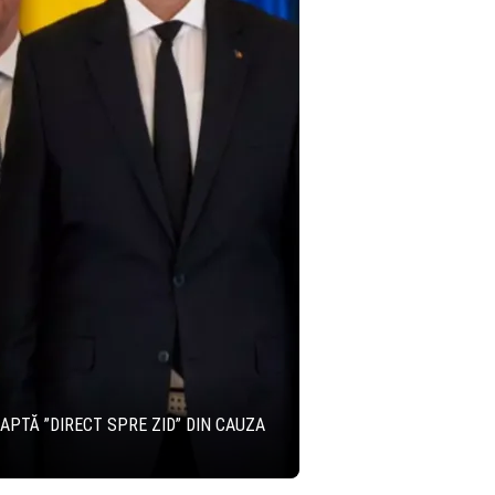
APTĂ ”DIRECT SPRE ZID” DIN CAUZA