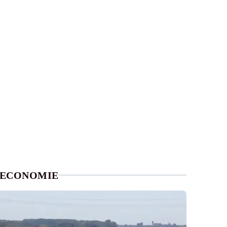
ECONOMIE