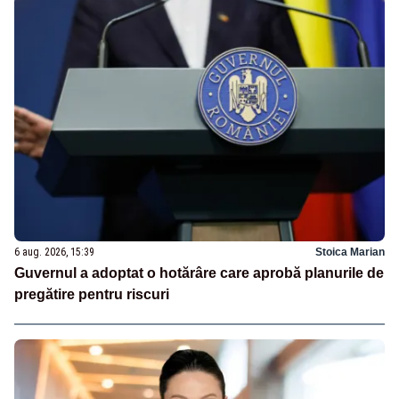
6 aug. 2026, 15:39
Stoica Marian
Guvernul a adoptat o hotărâre care aprobă planurile de
pregătire pentru riscuri