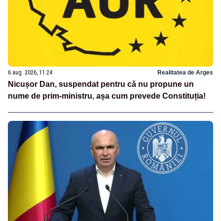
6 aug. 2026, 11:24
Realitatea de Arges
Nicușor Dan, suspendat pentru că nu propune un
nume de prim-ministru, așa cum prevede Constituția!