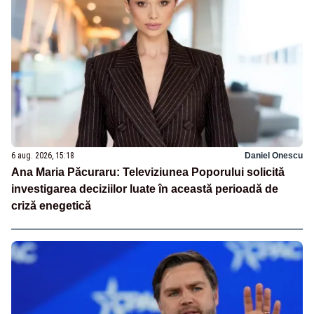
6 aug. 2026, 15:18
Daniel Onescu
Ana Maria Păcuraru: Televiziunea Poporului solicită
investigarea deciziilor luate în această perioadă de
criză enegetică