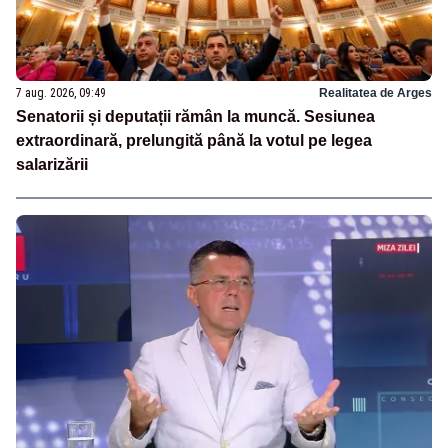
7 aug. 2026, 09:49
Realitatea de Arges
Senatorii și deputații rămân la muncă. Sesiunea
extraordinară, prelungită până la votul pe legea
salarizării