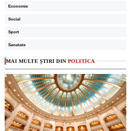
Economie
Social
Sport
Sanatate
MAI MULTE ȘTIRI DIN
POLITICA