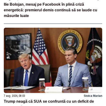
Ilie Bolojan, mesaj pe Facebook în plină criză
energetică: premierul demis continuă să se laude cu
măsurile luate
7 aug. 2026, 08:03
Stoica Marian
Trump neagă că SUA se confruntă cu un deficit de