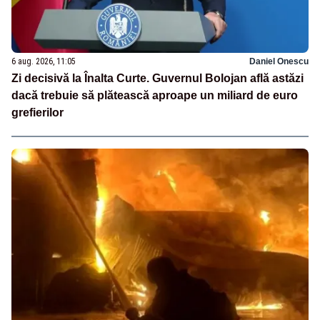
6 aug. 2026, 11:05
Daniel Onescu
Zi decisivă la Înalta Curte. Guvernul Bolojan află astăzi
dacă trebuie să plătească aproape un miliard de euro
grefierilor