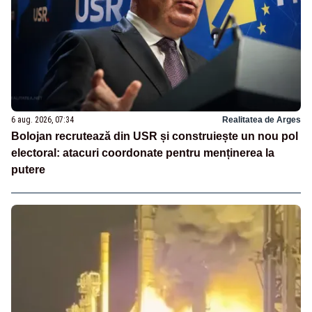
6 aug. 2026, 07:34
Realitatea de Arges
Bolojan recrutează din USR și construiește un nou pol
electoral: atacuri coordonate pentru menținerea la
putere