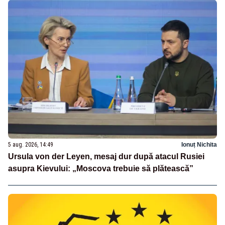
5 aug. 2026, 14:49
Ionuț Nichita
Ursula von der Leyen, mesaj dur după atacul Rusiei
asupra Kievului: „Moscova trebuie să plătească”