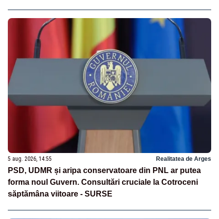
5 aug. 2026, 14:55
Realitatea de Arges
PSD, UDMR și aripa conservatoare din PNL ar putea
forma noul Guvern. Consultări cruciale la Cotroceni
săptămâna viitoare - SURSE