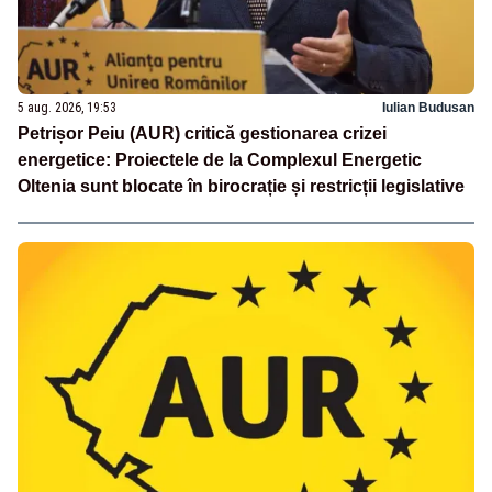
5 aug. 2026, 19:53
Iulian Budusan
Petrișor Peiu (AUR) critică gestionarea crizei
energetice: Proiectele de la Complexul Energetic
Oltenia sunt blocate în birocrație și restricții legislative