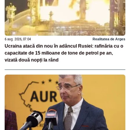
6 aug. 2026, 07:04
Realitatea de Arges
Ucraina atacă din nou în adâncul Rusiei: rafinăria cu o
capacitate de 15 milioane de tone de petrol pe an,
vizată două nopți la rând