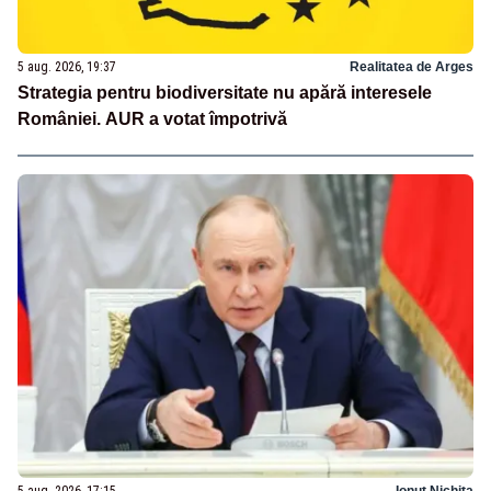
5 aug. 2026, 19:37
Realitatea de Arges
Strategia pentru biodiversitate nu apără interesele
României. AUR a votat împotrivă