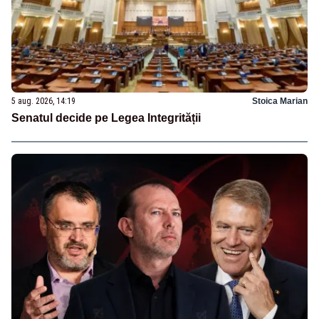
5 aug. 2026, 14:19
Stoica Marian
Senatul decide pe Legea Integrității