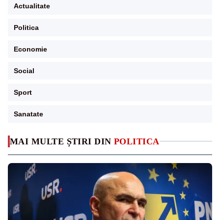
Actualitate
Politica
Economie
Social
Sport
Sanatate
MAI MULTE ȘTIRI DIN
POLITICA