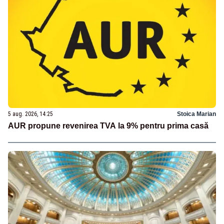
5 aug. 2026, 14:25
Stoica Marian
AUR propune revenirea TVA la 9% pentru prima casă