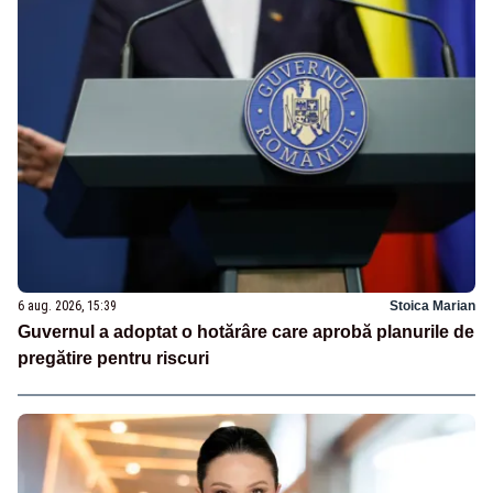
6 aug. 2026, 15:39
Stoica Marian
Guvernul a adoptat o hotărâre care aprobă planurile de
pregătire pentru riscuri