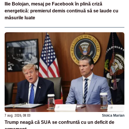
Ilie Bolojan, mesaj pe Facebook în plină criză
energetică: premierul demis continuă să se laude cu
măsurile luate
7 aug. 2026, 08:03
Stoica Marian
Trump neagă că SUA se confruntă cu un deficit de