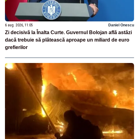
6 aug. 2026, 11:05
Daniel Onescu
Zi decisivă la Înalta Curte. Guvernul Bolojan află astăzi
dacă trebuie să plătească aproape un miliard de euro
grefierilor