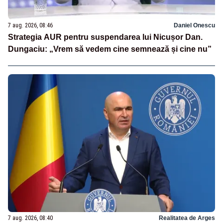
7 aug. 2026, 08:46
Daniel Onescu
Strategia AUR pentru suspendarea lui Nicușor Dan.
Dungaciu: „Vrem să vedem cine semnează și cine nu”
7 aug. 2026, 08:40
Realitatea de Arges