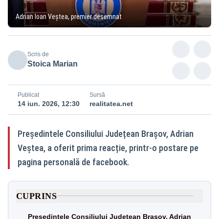
Adrian Ioan Veștea, premier desemnat
Scris de
Stoica Marian
Publicat
Sursă
14 iun. 2026, 12:30
realitatea.net
Președintele Consiliului Județean Brașov, Adrian
Veștea, a oferit prima reacție, printr-o postare pe
pagina personală de facebook.
CUPRINS
Președintele Consiliului Județean Brașov, Adrian