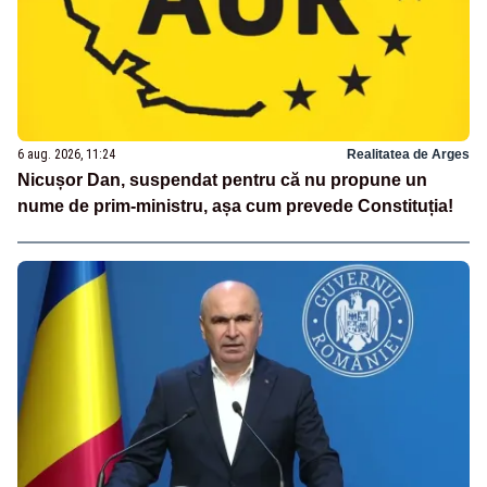
6 aug. 2026, 11:24
Realitatea de Arges
Nicușor Dan, suspendat pentru că nu propune un
nume de prim-ministru, așa cum prevede Constituția!