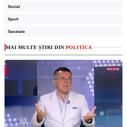
Social
Sport
Sanatate
MAI MULTE ȘTIRI DIN
POLITICA