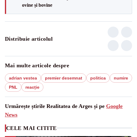
ovine și bovine
Distribuie articolul
Mai multe articole despre
adrian vestea
premier desemnat
politica
numire
PNL
reacție
Urmărește știrile Realitatea de Arges și pe
Google
News
CELE MAI CITITE