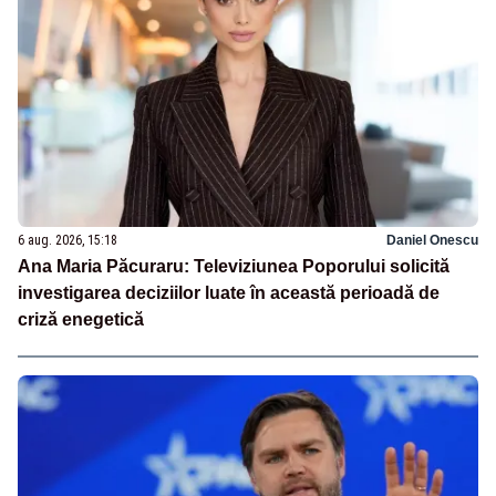
6 aug. 2026, 15:18
Daniel Onescu
Ana Maria Păcuraru: Televiziunea Poporului solicită
investigarea deciziilor luate în această perioadă de
criză enegetică