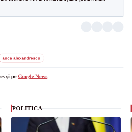
anca alexandrescu
es și pe
Google News
POLITICA