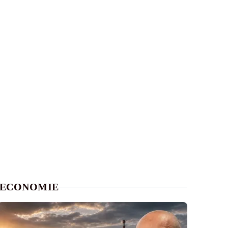
ECONOMIE