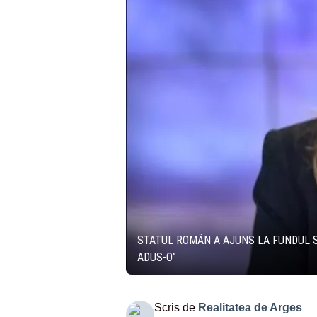
STATUL ROMÂN A AJUNS LA FUNDUL SA
ADUS-O”
Scris de
Realitatea de Arges