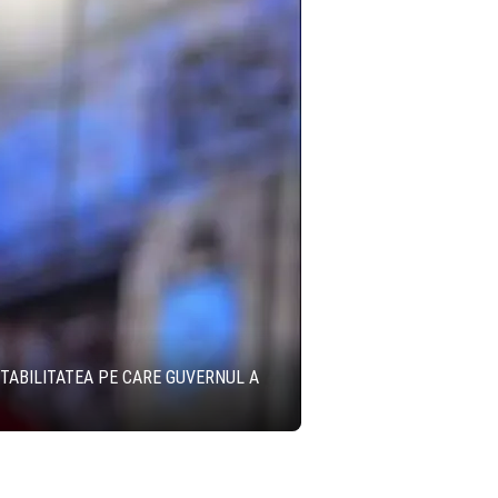
STABILITATEA PE CARE GUVERNUL A