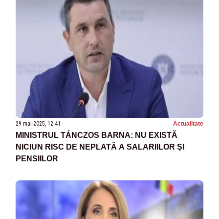
29 mai 2025, 12:41
Actualitate
MINISTRUL TÁNCZOS BARNA: NU EXISTĂ
NICIUN RISC DE NEPLATĂ A SALARIILOR ŞI
PENSIILOR