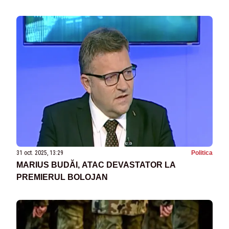
31 oct. 2025, 13:29
Politica
MARIUS BUDĂI, ATAC DEVASTATOR LA
PREMIERUL BOLOJAN