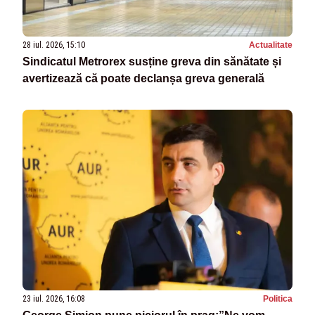
28 iul. 2026, 15:10
Actualitate
Sindicatul Metrorex susține greva din sănătate și
avertizează că poate declanșa greva generală
23 iul. 2026, 16:08
Politica