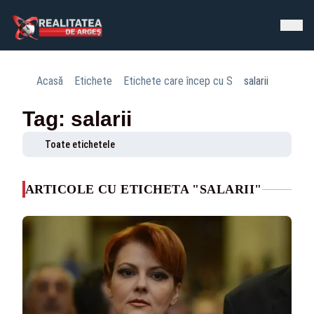
Acasă
Etichete
Etichete care încep cu S
salarii
Tag: salarii
Toate etichetele
ARTICOLE CU ETICHETA "SALARII"