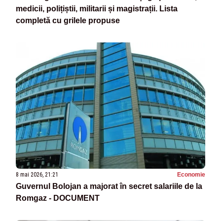
medicii, polițiștii, militarii și magistrații. Lista
completă cu grilele propuse
8 mai 2026, 21:21
Economie
Guvernul Bolojan a majorat în secret salariile de la
Romgaz - DOCUMENT