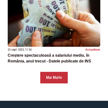
22 sept. 2023, 11:26
Actualitate
Creștere spectaculoasă a salariului mediu, în
România, anul trecut - Datele publicate de INS
Mai Multe