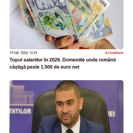
19 feb. 2026, 14:39
Actualitate
Topul salariilor în 2026. Domeniile unde românii
câștigă peste 1.500 de euro net