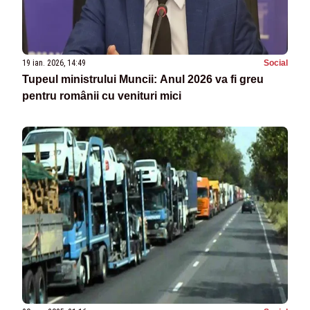
19 ian. 2026, 14:49
Social
Tupeul ministrului Muncii: Anul 2026 va fi greu
pentru românii cu venituri mici