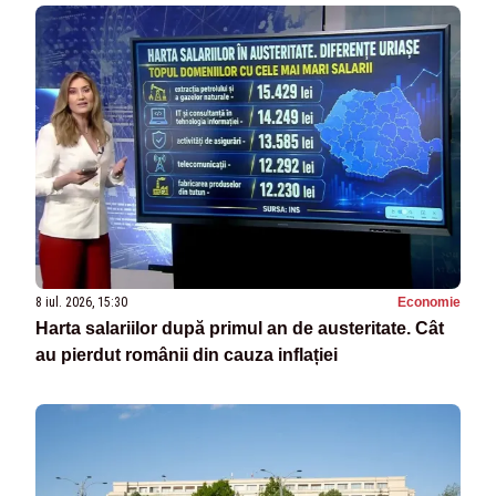
8 iul. 2026, 15:30
Economie
Harta salariilor după primul an de austeritate. Cât
au pierdut românii din cauza inflației