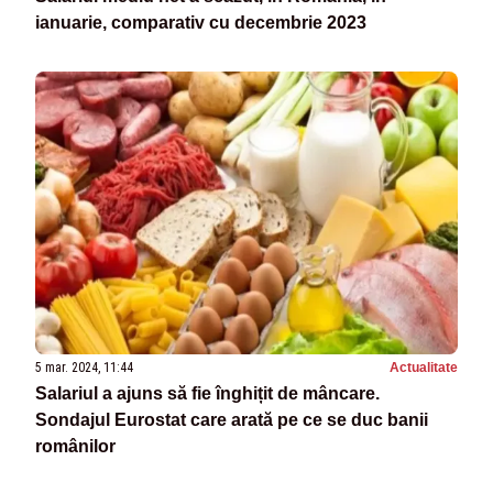
ianuarie, comparativ cu decembrie 2023
5 mar. 2024, 11:44
Actualitate
Salariul a ajuns să fie înghițit de mâncare.
Sondajul Eurostat care arată pe ce se duc banii
românilor