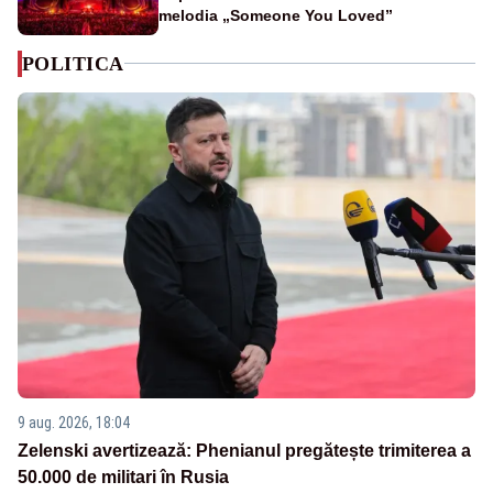
melodia „Someone You Loved”
POLITICA
9 aug. 2026, 18:04
Zelenski avertizează: Phenianul pregătește trimiterea a
50.000 de militari în Rusia