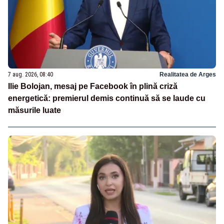
7 aug. 2026, 08:40
Realitatea de Arges
Ilie Bolojan, mesaj pe Facebook în plină criză
energetică: premierul demis continuă să se laude cu
măsurile luate