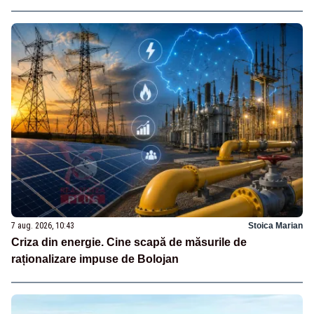
7 aug. 2026, 10:43
Stoica Marian
Criza din energie. Cine scapă de măsurile de
raționalizare impuse de Bolojan