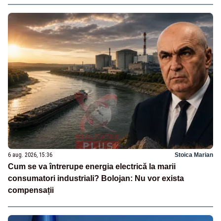
6 aug. 2026, 15:36
Stoica Marian
Cum se va întrerupe energia electrică la marii
consumatori industriali? Bolojan: Nu vor exista
compensații