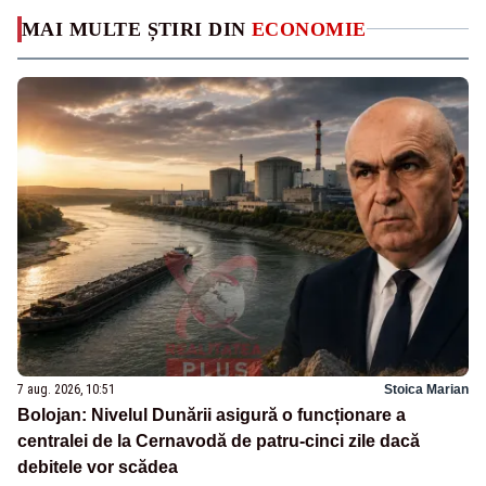
MAI MULTE ȘTIRI DIN
ECONOMIE
7 aug. 2026, 10:51
Stoica Marian
Bolojan: Nivelul Dunării asigură o funcționare a
centralei de la Cernavodă de patru-cinci zile dacă
debitele vor scădea