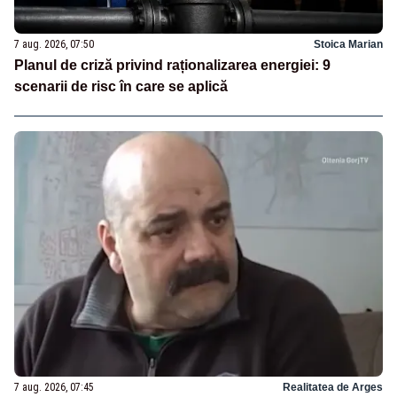
7 aug. 2026, 07:50
Stoica Marian
Planul de criză privind raționalizarea energiei: 9
scenarii de risc în care se aplică
7 aug. 2026, 07:45
Realitatea de Arges