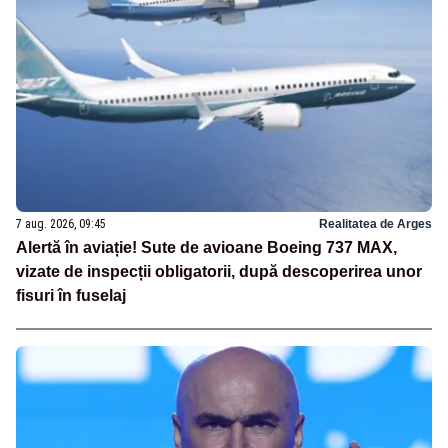
7 aug. 2026, 09:45
Realitatea de Arges
Alertă în aviație! Sute de avioane Boeing 737 MAX,
vizate de inspecții obligatorii, după descoperirea unor
fisuri în fuselaj