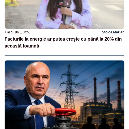
7 aug. 2026, 07:53
Stoica Marian
Facturile la energie ar putea crește cu până la 20% din
această toamnă