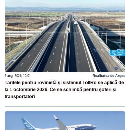
7 aug. 2026, 10:01
Realitatea de Arges
Tarifele pentru rovinietă și sistemul TollRo se aplică de
la 1 octombrie 2026. Ce se schimbă pentru șoferi și
transportatori