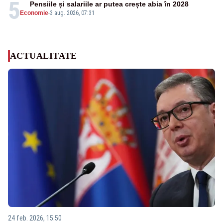
5
Pensiile și salariile ar putea crește abia în 2028
Economie
-
3 aug. 2026, 07:31
ACTUALITATE
24 feb. 2026, 15:50