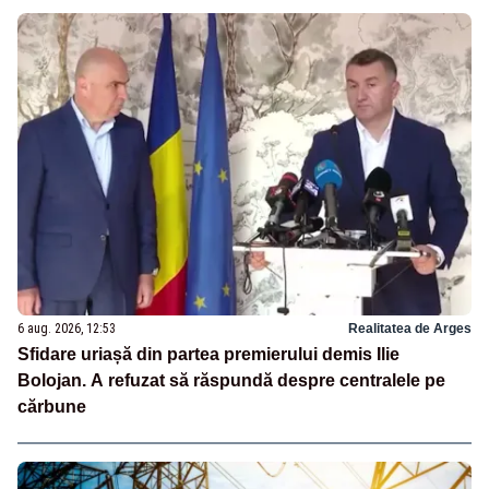
6 aug. 2026, 12:53
Realitatea de Arges
Sfidare uriașă din partea premierului demis Ilie
Bolojan. A refuzat să răspundă despre centralele pe
cărbune