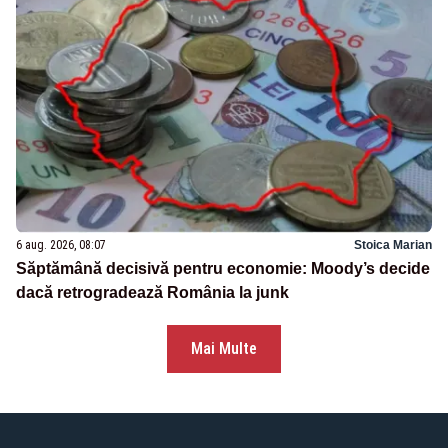
6 aug. 2026, 08:07
Stoica Marian
Săptămână decisivă pentru economie: Moody’s decide
dacă retrogradează România la junk
Mai Multe