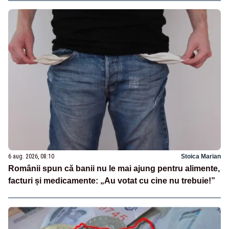
6 aug. 2026, 08:10
Stoica Marian
Românii spun că banii nu le mai ajung pentru alimente,
facturi și medicamente: „Au votat cu cine nu trebuie!”