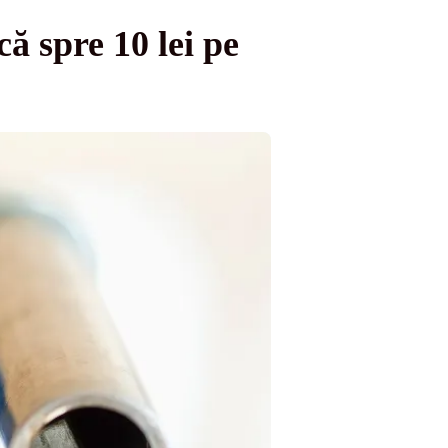
ă spre 10 lei pe