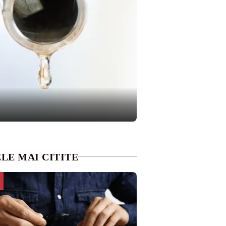
LE MAI CITITE