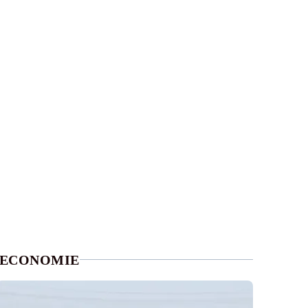
ECONOMIE