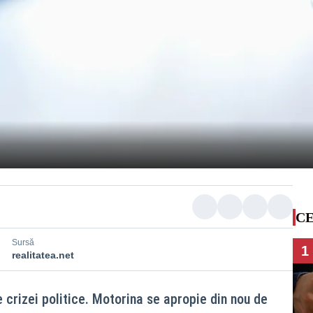
CE
Sursă
1
realitatea.net
 crizei politice. Motorina se apropie din nou de