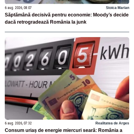
6 aug. 2026, 08:07
Stoica Marian
Săptămână decisivă pentru economie: Moody’s decide
dacă retrogradează România la junk
6 aug. 2026, 07:32
Realitatea de Arges
Consum uriaș de energie miercuri seară: România a