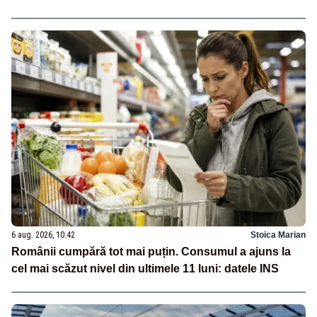
6 aug. 2026, 10:42
Stoica Marian
Românii cumpără tot mai puțin. Consumul a ajuns la
cel mai scăzut nivel din ultimele 11 luni: datele INS