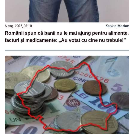
6 aug. 2026, 08:10
Stoica Marian
Românii spun că banii nu le mai ajung pentru alimente,
facturi și medicamente: „Au votat cu cine nu trebuie!”