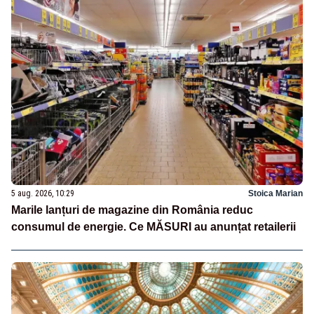
5 aug. 2026, 10:29
Stoica Marian
Marile lanțuri de magazine din România reduc
consumul de energie. Ce MĂSURI au anunțat retailerii