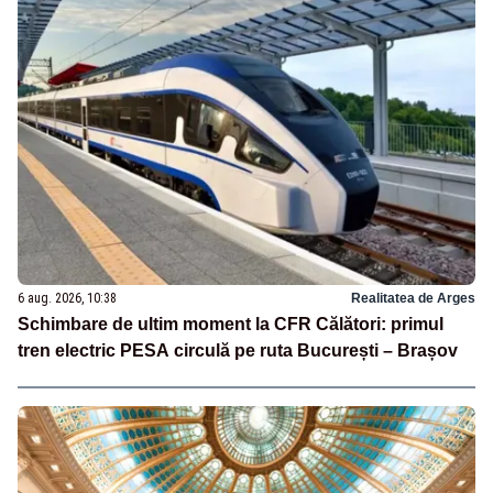
6 aug. 2026, 10:38
Realitatea de Arges
Schimbare de ultim moment la CFR Călători: primul
tren electric PESA circulă pe ruta București – Brașov