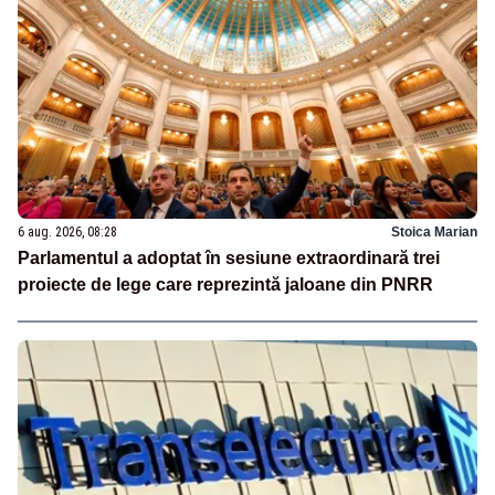
6 aug. 2026, 08:28
Stoica Marian
Parlamentul a adoptat în sesiune extraordinară trei
proiecte de lege care reprezintă jaloane din PNRR