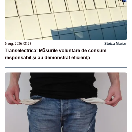
6 aug. 2026, 08:22
Stoica Marian
Transelectrica: Măsurile voluntare de consum
responsabil şi-au demonstrat eficienţa