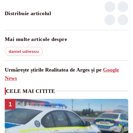
Distribuie articolul
Mai multe articole despre
daniel udrescu
Urmărește știrile Realitatea de Arges și pe
Google
News
CELE MAI CITITE
1