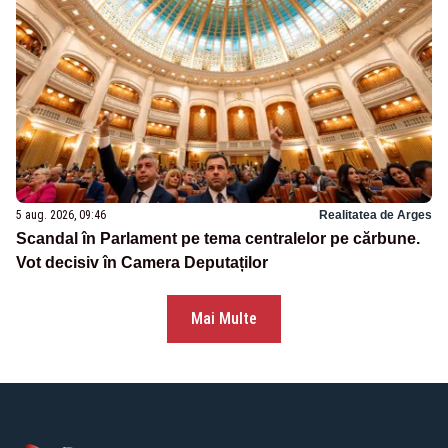
5 aug. 2026, 09:46
Realitatea de Arges
Scandal în Parlament pe tema centralelor pe cărbune.
Vot decisiv în Camera Deputaților
Mai Multe