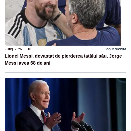
9 aug. 2026, 11:10
Ionuț Nichita
Lionel Messi, devastat de pierderea tatălui său. Jorge
Messi avea 68 de ani