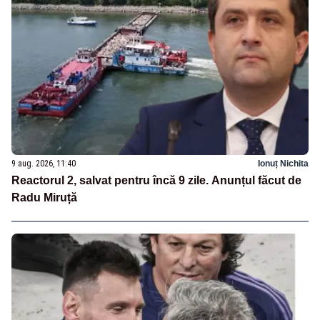
9 aug. 2026, 11:40
Ionuț Nichita
Reactorul 2, salvat pentru încă 9 zile. Anunțul făcut de
Radu Miruță