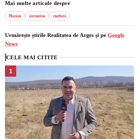
Mai multe articole despre
Rusia
ucraina
razboi
Urmărește știrile Realitatea de Arges și pe
Google
News
CELE MAI CITITE
1