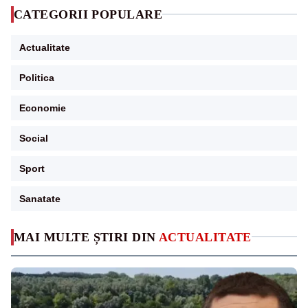
CATEGORII POPULARE
Actualitate
Politica
Economie
Social
Sport
Sanatate
MAI MULTE ȘTIRI DIN
ACTUALITATE