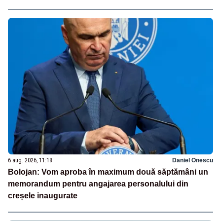
6 aug. 2026, 11:18
Daniel Onescu
Bolojan: Vom aproba în maximum două săptămâni un
memorandum pentru angajarea personalului din
creșele inaugurate