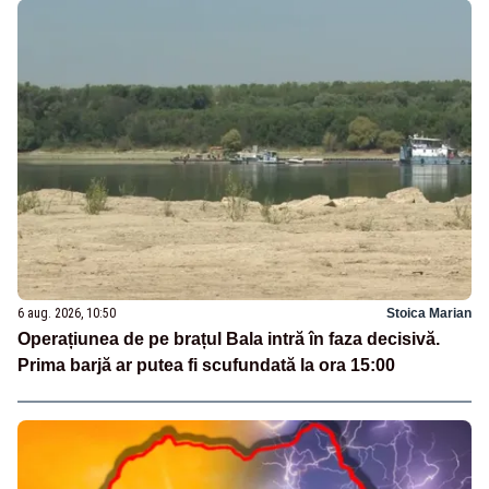
6 aug. 2026, 10:50
Stoica Marian
Operațiunea de pe brațul Bala intră în faza decisivă.
Prima barjă ar putea fi scufundată la ora 15:00