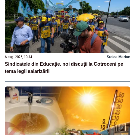
6 aug. 2026, 10:34
Stoica Marian
Sindicatele din Educație, noi discuții la Cotroceni pe
tema legii salarizării