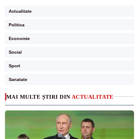
Actualitate
Politica
Economie
Social
Sport
Sanatate
MAI MULTE ȘTIRI DIN
ACTUALITATE