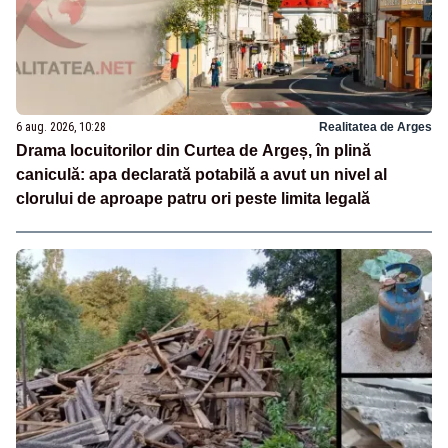
6 aug. 2026, 10:28
Realitatea de Arges
Drama locuitorilor din Curtea de Argeș, în plină
caniculă: apa declarată potabilă a avut un nivel al
clorului de aproape patru ori peste limita legală