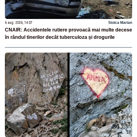
6 aug. 2026, 14:07
Stoica Marian
CNAIR: Accidentele rutiere provoacă mai multe decese
în rândul tinerilor decât tuberculoza și drogurile