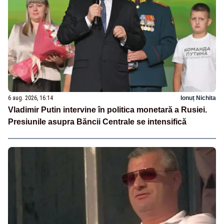
6 aug. 2026, 16:14
Ionuț Nichita
Vladimir Putin intervine în politica monetară a Rusiei.
Presiunile asupra Băncii Centrale se intensifică