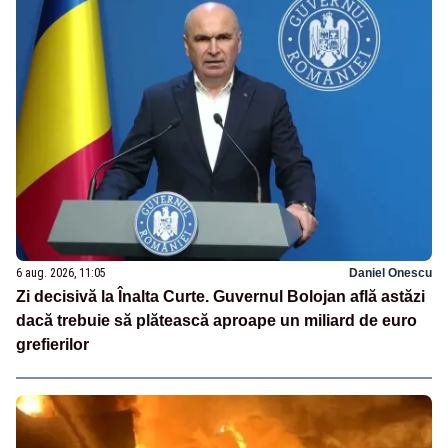
6 aug. 2026, 11:05
Daniel Onescu
Zi decisivă la Înalta Curte. Guvernul Bolojan află astăzi
dacă trebuie să plătească aproape un miliard de euro
grefierilor