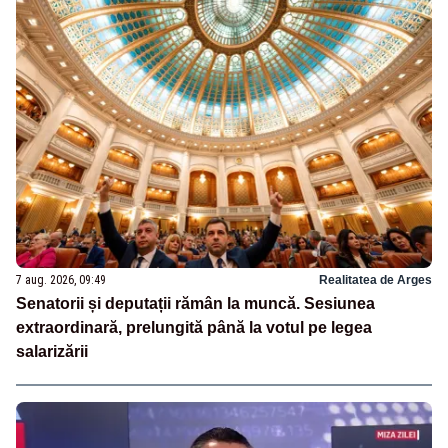
7 aug. 2026, 09:49
Realitatea de Arges
Senatorii și deputații rămân la muncă. Sesiunea
extraordinară, prelungită până la votul pe legea
salarizării