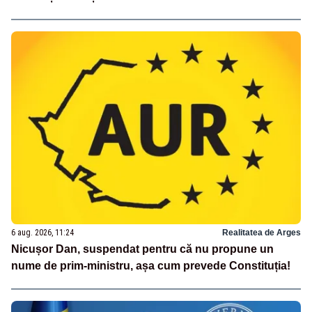
6 aug. 2026, 11:24
Realitatea de Arges
Nicușor Dan, suspendat pentru că nu propune un
nume de prim-ministru, așa cum prevede Constituția!