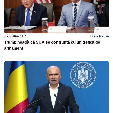
7 aug. 2026, 08:03
Stoica Marian
Trump neagă că SUA se confruntă cu un deficit de
armament