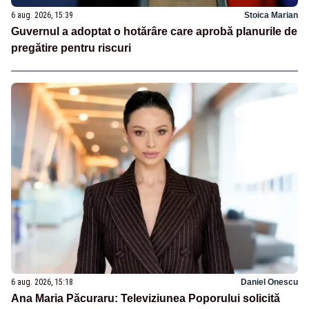
6 aug. 2026, 15:39
Stoica Marian
Guvernul a adoptat o hotărâre care aprobă planurile de
pregătire pentru riscuri
6 aug. 2026, 15:18
Daniel Onescu
Ana Maria Păcuraru: Televiziunea Poporului solicită