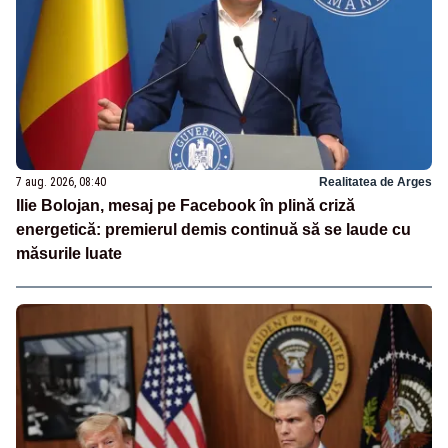
7 aug. 2026, 08:40
Realitatea de Arges
Ilie Bolojan, mesaj pe Facebook în plină criză
energetică: premierul demis continuă să se laude cu
măsurile luate