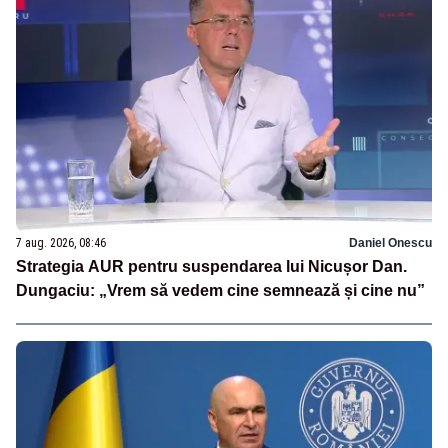
7 aug. 2026, 08:46
Daniel Onescu
Strategia AUR pentru suspendarea lui Nicușor Dan.
Dungaciu: „Vrem să vedem cine semnează și cine nu”