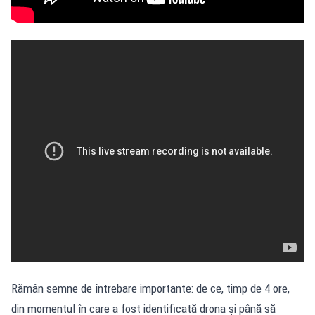
Rămân semne de întrebare importante: de ce, timp de 4 ore,
din momentul în care a fost identificată drona și până să