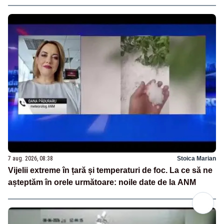
7 aug. 2026, 08:38
Stoica Marian
Vijelii extreme în țară și temperaturi de foc. La ce să ne
așteptăm în orele următoare: noile date de la ANM