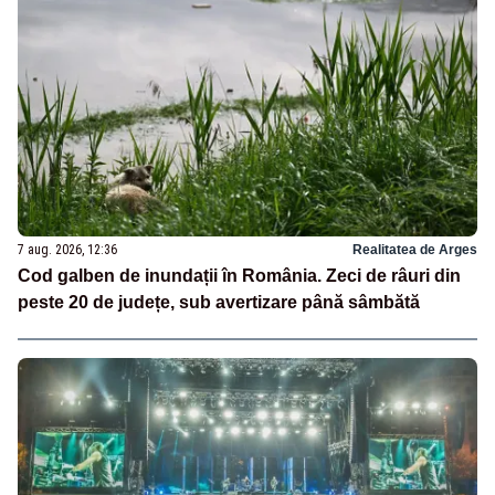
7 aug. 2026, 12:36
Realitatea de Arges
Cod galben de inundații în România. Zeci de râuri din
peste 20 de județe, sub avertizare până sâmbătă