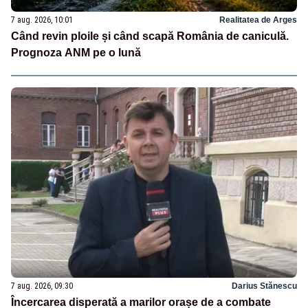
7 aug. 2026, 10:01
Realitatea de Arges
Când revin ploile și când scapă România de caniculă.
Prognoza ANM pe o lună
7 aug. 2026, 09:30
Darius Stănescu
Încercarea disperată a marilor orașe de a combate