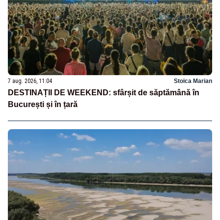
7 aug. 2026, 11:04
Stoica Marian
DESTINAȚII DE WEEKEND: sfârșit de săptămână în
București și în țară