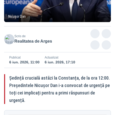
Nicușor Dan
Scris de
Realitatea de Arges
Publicat
Actualizat
6 iun. 2026, 11:00
6 iun. 2026, 17:10
Ședință crucială astăzi la Constanța, de la ora 12:00.
Președintele Nicușor Dan i-a convocat de urgență pe
toți cei implicați pentru a primi răspunsuri de
urgență.