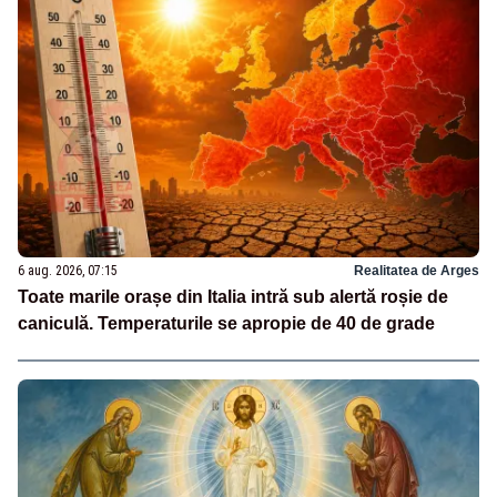
6 aug. 2026, 07:15
Realitatea de Arges
Toate marile orașe din Italia intră sub alertă roșie de
caniculă. Temperaturile se apropie de 40 de grade