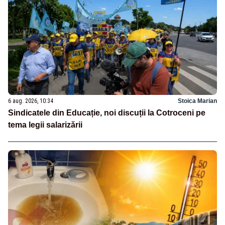
6 aug. 2026, 10:34
Stoica Marian
Sindicatele din Educație, noi discuții la Cotroceni pe
tema legii salarizării