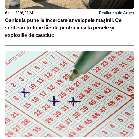
6 aug. 2026, 09:24
Realitatea de Arges
Canicula pune la încercare anvelopele mașinii. Ce
verificări trebuie făcute pentru a evita penele și
exploziile de cauciuc