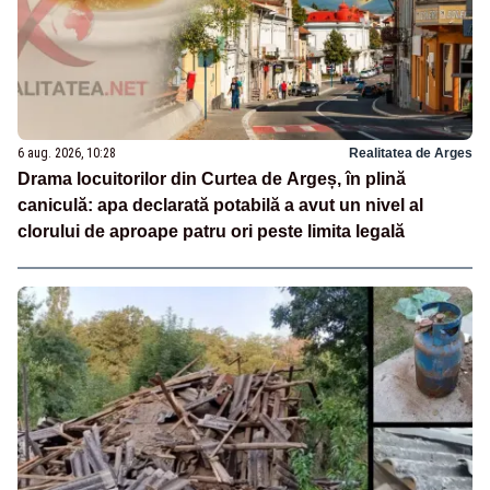
6 aug. 2026, 10:28
Realitatea de Arges
Drama locuitorilor din Curtea de Argeș, în plină
caniculă: apa declarată potabilă a avut un nivel al
clorului de aproape patru ori peste limita legală