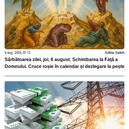
6 aug. 2026, 07:12
Adina Saleh
Sărbătoarea zilei, joi, 6 august: Schimbarea la Față a
Domnului. Cruce roșie în calendar și dezlegare la pește