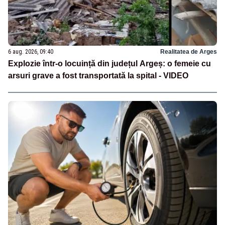
6 aug. 2026, 09:40
Realitatea de Arges
Explozie într-o locuință din județul Argeș: o femeie cu
arsuri grave a fost transportată la spital - VIDEO