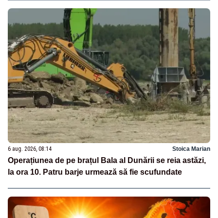
6 aug. 2026, 08:14
Stoica Marian
Operațiunea de pe brațul Bala al Dunării se reia astăzi,
la ora 10. Patru barje urmează să fie scufundate