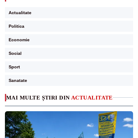
Actualitate
Politica
Economie
Social
Sport
Sanatate
MAI MULTE ȘTIRI DIN
ACTUALITATE