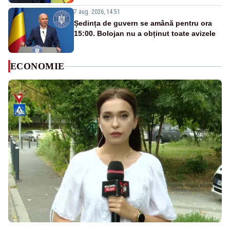
7 aug. 2026, 14:51
Ședința de guvern se amână pentru ora
15:00. Bolojan nu a obținut toate avizele
ECONOMIE