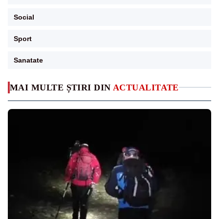
Social
Sport
Sanatate
MAI MULTE ȘTIRI DIN
ACTUALITATE