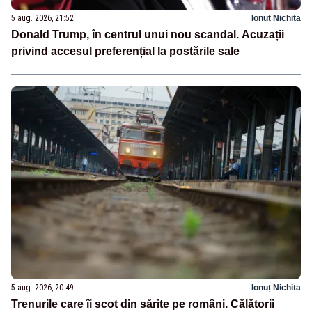
5 aug. 2026, 21:52
Ionuț Nichita
Donald Trump, în centrul unui nou scandal. Acuzații
privind accesul preferențial la postările sale
5 aug. 2026, 20:49
Ionuț Nichita
Trenurile care îi scot din sărite pe români. Călătorii