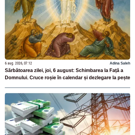
6 aug. 2026, 07:12
Adina Saleh
Sărbătoarea zilei, joi, 6 august: Schimbarea la Față a
Domnului. Cruce roșie în calendar și dezlegare la pește