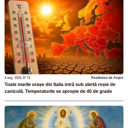
6 aug. 2026, 07:15
Realitatea de Arges
Toate marile orașe din Italia intră sub alertă roșie de
caniculă. Temperaturile se apropie de 40 de grade