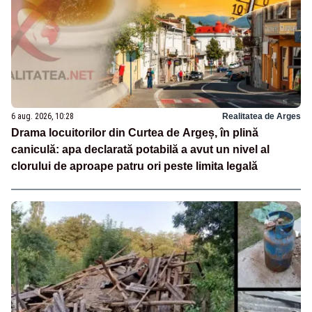
6 aug. 2026, 10:28
Realitatea de Arges
Drama locuitorilor din Curtea de Argeș, în plină
caniculă: apa declarată potabilă a avut un nivel al
clorului de aproape patru ori peste limita legală