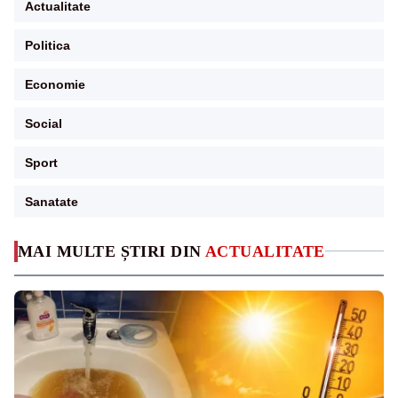
Actualitate
Politica
Economie
Social
Sport
Sanatate
MAI MULTE ȘTIRI DIN
ACTUALITATE