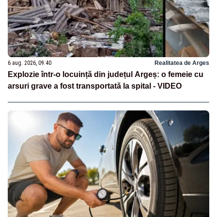
6 aug. 2026, 09:40
Realitatea de Arges
Explozie într-o locuință din județul Argeș: o femeie cu
arsuri grave a fost transportată la spital - VIDEO