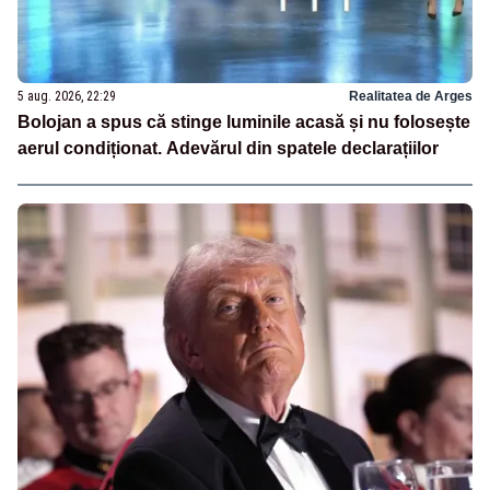
5 aug. 2026, 22:29
Realitatea de Arges
Bolojan a spus că stinge luminile acasă și nu folosește
aerul condiționat. Adevărul din spatele declarațiilor