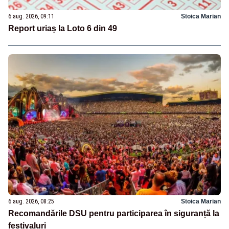
6 aug. 2026, 09:11
Stoica Marian
Report uriaș la Loto 6 din 49
6 aug. 2026, 08:25
Stoica Marian
Recomandările DSU pentru participarea în siguranță la
festivaluri