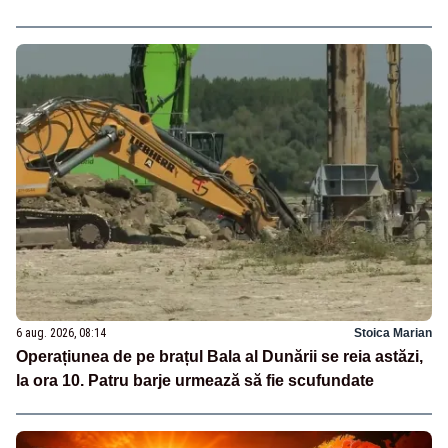
6 aug. 2026, 08:14
Stoica Marian
Operațiunea de pe brațul Bala al Dunării se reia astăzi,
la ora 10. Patru barje urmează să fie scufundate