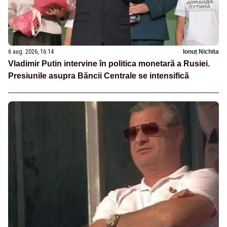
6 aug. 2026, 16:14
Ionuț Nichita
Vladimir Putin intervine în politica monetară a Rusiei.
Presiunile asupra Băncii Centrale se intensifică