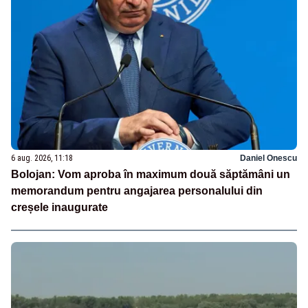
6 aug. 2026, 11:18
Daniel Onescu
Bolojan: Vom aproba în maximum două săptămâni un
memorandum pentru angajarea personalului din
creșele inaugurate