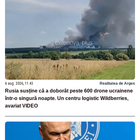
6 aug. 2026, 11:43
Realitatea de Arges
Rusia susține că a doborât peste 600 drone ucrainene
într-o singură noapte. Un centru logistic Wildberries,
avariat VIDEO