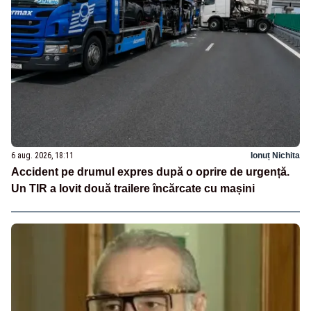
6 aug. 2026, 18:11
Ionuț Nichita
Accident pe drumul expres după o oprire de urgență.
Un TIR a lovit două trailere încărcate cu mașini