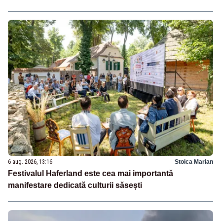
6 aug. 2026, 13:16
Stoica Marian
Festivalul Haferland este cea mai importantă
manifestare dedicată culturii săsești