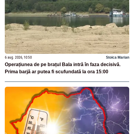
6 aug. 2026, 10:50
Stoica Marian
Operațiunea de pe brațul Bala intră în faza decisivă.
Prima barjă ar putea fi scufundată la ora 15:00