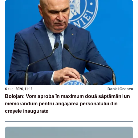
6 aug. 2026, 11:18
Daniel Onescu
Bolojan: Vom aproba în maximum două săptămâni un
memorandum pentru angajarea personalului din
creșele inaugurate