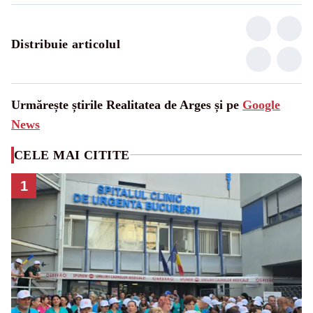
Distribuie articolul
Urmărește știrile Realitatea de Arges și pe
Google
News
CELE MAI CITITE
1