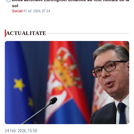
sol
Social
-
31 iul. 2026, 07:24
ACTUALITATE
24 feb. 2026, 15:50