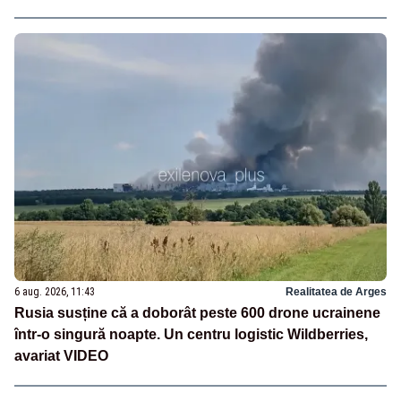
6 aug. 2026, 11:43
Realitatea de Arges
Rusia susține că a doborât peste 600 drone ucrainene
într-o singură noapte. Un centru logistic Wildberries,
avariat VIDEO