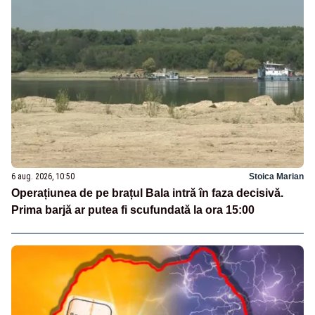
6 aug. 2026, 10:50
Stoica Marian
Operațiunea de pe brațul Bala intră în faza decisivă.
Prima barjă ar putea fi scufundată la ora 15:00