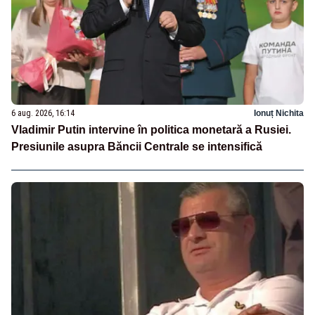
6 aug. 2026, 16:14
Ionuț Nichita
Vladimir Putin intervine în politica monetară a Rusiei.
Presiunile asupra Băncii Centrale se intensifică