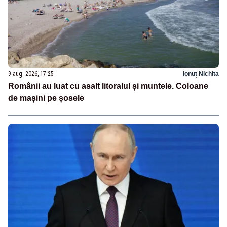
9 aug. 2026, 17:25
Ionuț Nichita
Românii au luat cu asalt litoralul și muntele. Coloane
de mașini pe șosele