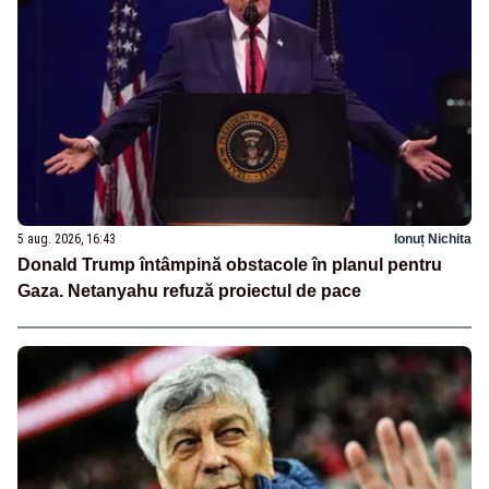
5 aug. 2026, 16:43
Ionuț Nichita
Donald Trump întâmpină obstacole în planul pentru
Gaza. Netanyahu refuză proiectul de pace