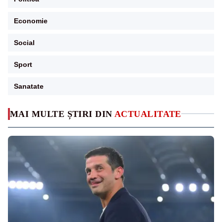
Economie
Social
Sport
Sanatate
MAI MULTE ȘTIRI DIN
ACTUALITATE