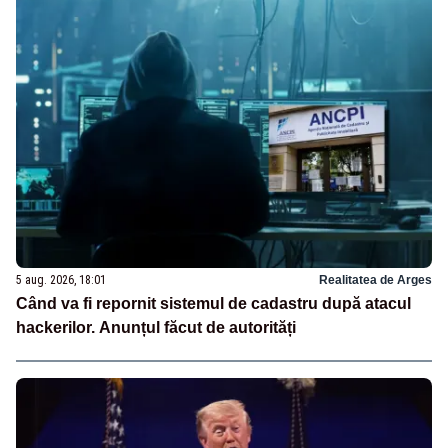
5 aug. 2026, 18:01
Realitatea de Arges
Când va fi repornit sistemul de cadastru după atacul
hackerilor. Anunțul făcut de autorități