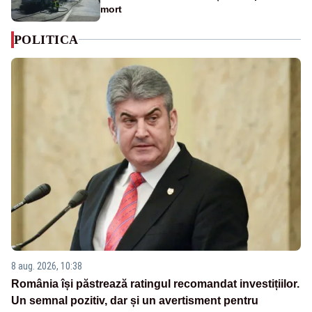
mort
POLITICA
8 aug. 2026, 10:38
România își păstrează ratingul recomandat investițiilor.
Un semnal pozitiv, dar și un avertisment pentru