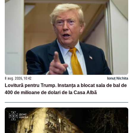
8 aug. 2026, 10:42
Ionuț Nichita
Lovitură pentru Trump. Instanța a blocat sala de bal de
400 de milioane de dolari de la Casa Albă