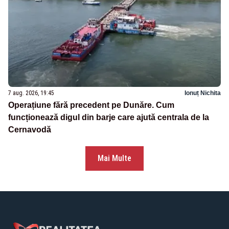
7 aug. 2026, 19:45
Ionuț Nichita
Operațiune fără precedent pe Dunăre. Cum
funcționează digul din barje care ajută centrala de la
Cernavodă
Mai Multe