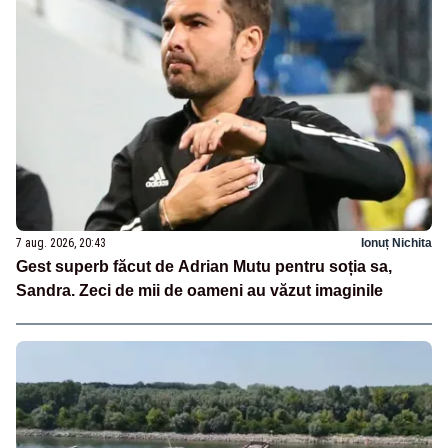
7 aug. 2026, 20:43
Ionuț Nichita
Gest superb făcut de Adrian Mutu pentru soția sa,
Sandra. Zeci de mii de oameni au văzut imaginile