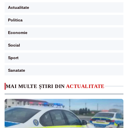
Actualitate
Politica
Economie
Social
Sport
Sanatate
MAI MULTE ȘTIRI DIN
ACTUALITATE