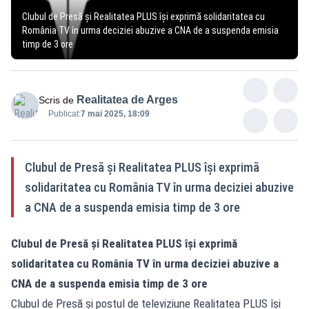
Clubul de Presă și Realitatea PLUS își exprimă solidaritatea cu
România TV în urma deciziei abuzive a CNA de a suspenda emisia
timp de 3 ore
Realitatea de Arges
Scris de
Publicat:
7 mai 2025, 18:09
Clubul de Presă și Realitatea PLUS își exprimă
solidaritatea cu România TV în urma deciziei abuzive
a CNA de a suspenda emisia timp de 3 ore
Clubul de Presă și Realitatea PLUS își exprimă
solidaritatea cu România TV în urma deciziei abuzive a
CNA de a suspenda emisia timp de 3 ore
Clubul de Presă și postul de televiziune Realitatea PLUS își