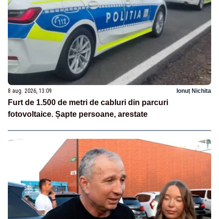
8 aug. 2026, 13:09
Ionuț Nichita
Furt de 1.500 de metri de cabluri din parcuri
fotovoltaice. Șapte persoane, arestate