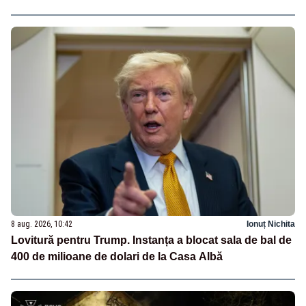
8 aug. 2026, 10:42
Ionuț Nichita
Lovitură pentru Trump. Instanța a blocat sala de bal de
400 de milioane de dolari de la Casa Albă