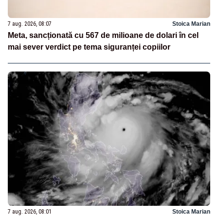
7 aug. 2026, 08:07
Stoica Marian
Meta, sancționată cu 567 de milioane de dolari în cel
mai sever verdict pe tema siguranței copiilor
7 aug. 2026, 08:01
Stoica Marian