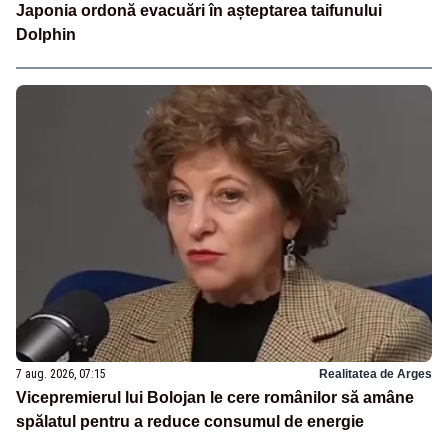
Japonia ordonă evacuări în așteptarea taifunului
Dolphin
7 aug. 2026, 07:15
Realitatea de Arges
Vicepremierul lui Bolojan le cere românilor să amâne
spălatul pentru a reduce consumul de energie