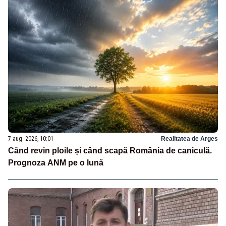
7 aug. 2026, 10:01
Realitatea de Arges
Când revin ploile și când scapă România de caniculă.
Prognoza ANM pe o lună