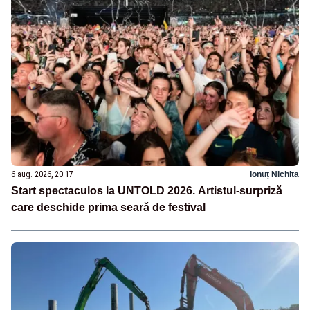
6 aug. 2026, 20:17
Ionuț Nichita
Start spectaculos la UNTOLD 2026. Artistul-surpriză
care deschide prima seară de festival