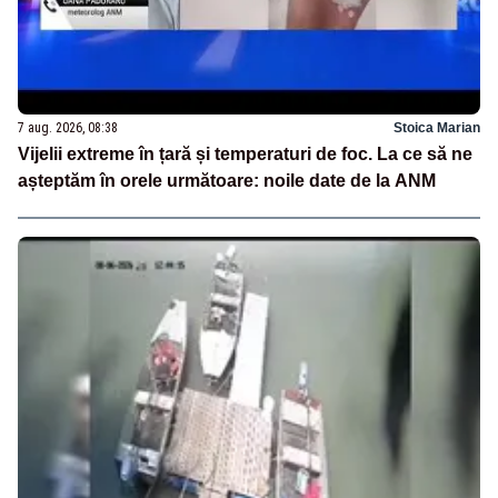
7 aug. 2026, 08:38
Stoica Marian
Vijelii extreme în țară și temperaturi de foc. La ce să ne
așteptăm în orele următoare: noile date de la ANM