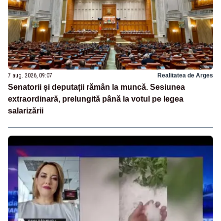
7 aug. 2026, 09:07
Realitatea de Arges
Senatorii și deputații rămân la muncă. Sesiunea
extraordinară, prelungită până la votul pe legea
salarizării