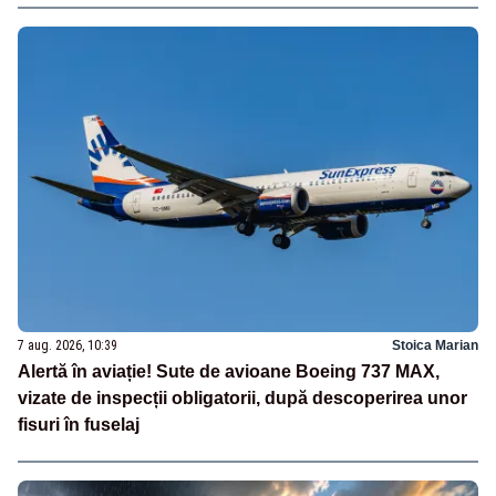
7 aug. 2026, 10:39
Stoica Marian
Alertă în aviație! Sute de avioane Boeing 737 MAX,
vizate de inspecții obligatorii, după descoperirea unor
fisuri în fuselaj