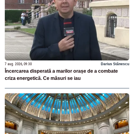
7 aug. 2026, 09:30
Darius Stănescu
Încercarea disperată a marilor orașe de a combate
criza energetică. Ce măsuri se iau