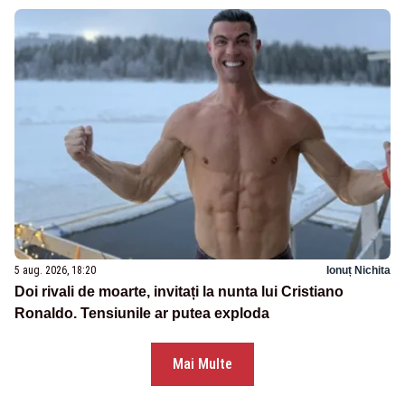
5 aug. 2026, 18:20
Ionuț Nichita
Doi rivali de moarte, invitați la nunta lui Cristiano
Ronaldo. Tensiunile ar putea exploda
Mai Multe