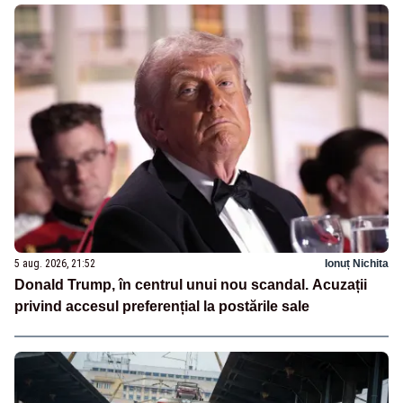
5 aug. 2026, 21:52
Ionuț Nichita
Donald Trump, în centrul unui nou scandal. Acuzații
privind accesul preferențial la postările sale