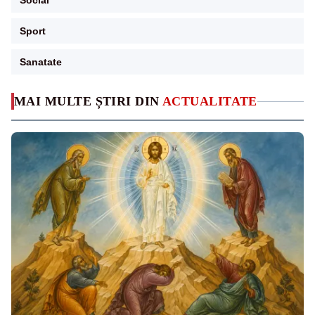
Social
Sport
Sanatate
MAI MULTE ȘTIRI DIN
ACTUALITATE