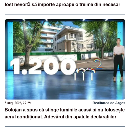
fost nevoită să importe aproape o treime din necesar
5 aug. 2026, 22:29
Realitatea de Arges
Bolojan a spus că stinge luminile acasă și nu folosește
aerul condiționat. Adevărul din spatele declarațiilor