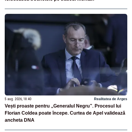
5 aug. 2026, 18:40
Realitatea de Arges
Vești proaste pentru „Generalul Negru”. Procesul lui
Florian Coldea poate începe. Curtea de Apel validează
ancheta DNA