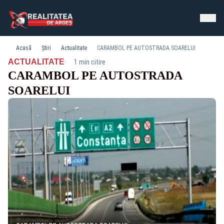
Acasă
Știri
Actualitate
CARAMBOL PE AUTOSTRADA SOARELUI
·
ACTUALITATE
1 min citire
CARAMBOL PE AUTOSTRADA
SOARELUI