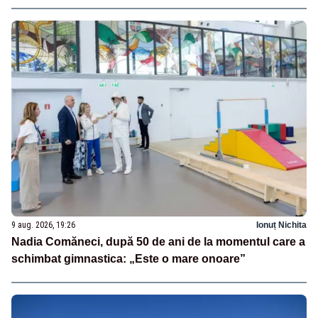
9 aug. 2026, 19:26
Ionuț Nichita
Nadia Comăneci, după 50 de ani de la momentul care a
schimbat gimnastica: „Este o mare onoare”