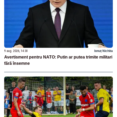
9 aug. 2026, 14:38
Ionuț Nichita
Avertisment pentru NATO: Putin ar putea trimite militari
fără însemne