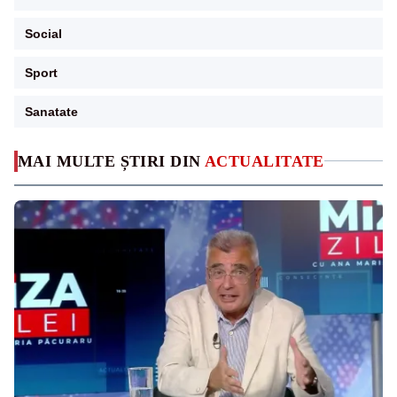
Social
Sport
Sanatate
MAI MULTE ȘTIRI DIN
ACTUALITATE