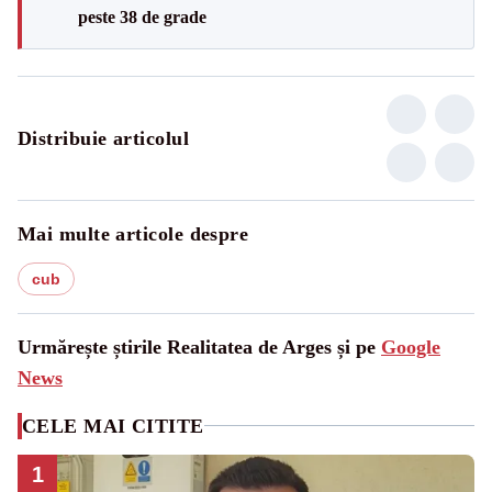
peste 38 de grade
Distribuie articolul
Mai multe articole despre
cub
Urmărește știrile Realitatea de Arges și pe
Google
News
CELE MAI CITITE
1