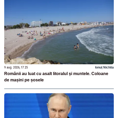
9 aug. 2026, 17:25
Ionuț Nichita
Românii au luat cu asalt litoralul și muntele. Coloane
de mașini pe șosele