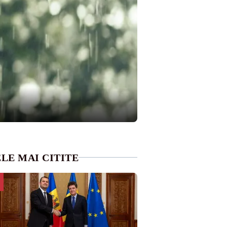
LE MAI CITITE