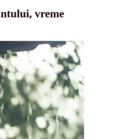
ântului, vreme