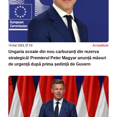
14 mai 2026, 07:54
Actualitate
Ungaria scoate din nou carburanți din rezerva
strategică! Premierul Peter Magyar anunță măsuri
de urgență după prima ședință de Guvern