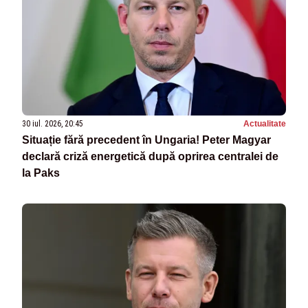
30 iul. 2026, 20:45
Actualitate
Situație fără precedent în Ungaria! Peter Magyar
declară criză energetică după oprirea centralei de
la Paks