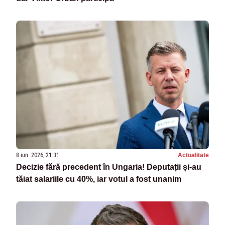
8 iun. 2026, 21:31
Actualitate
Decizie fără precedent în Ungaria! Deputații și-au
tăiat salariile cu 40%, iar votul a fost unanim