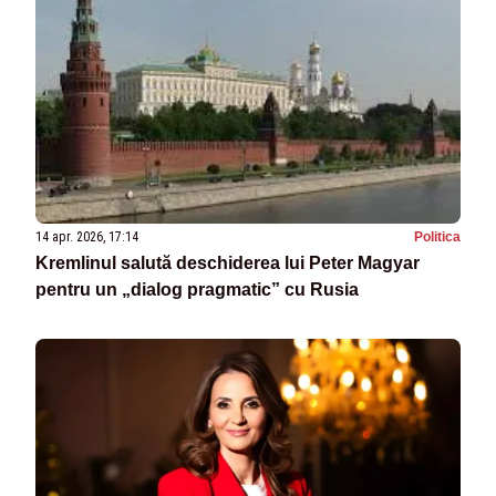
14 apr. 2026, 17:14
Politica
Kremlinul salută deschiderea lui Peter Magyar
pentru un „dialog pragmatic” cu Rusia