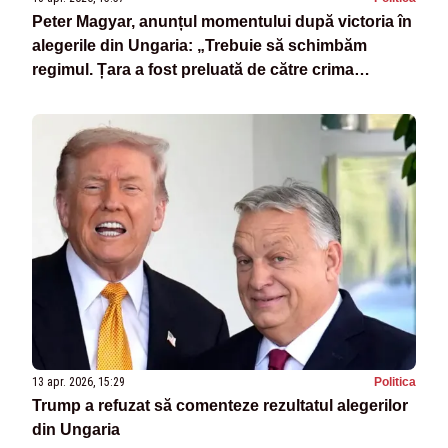
Peter Magyar, anunțul momentului după victoria în
alegerile din Ungaria: „Trebuie să schimbăm
regimul. Țara a fost preluată de către crima
organizată”
13 apr. 2026, 15:29
Politica
Trump a refuzat să comenteze rezultatul alegerilor
din Ungaria