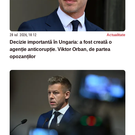
28 iul. 2026, 18:12
Actualitate
Decizie importantă în Ungaria: a fost creată o
agenție anticorupție. Viktor Orban, de partea
opozanților