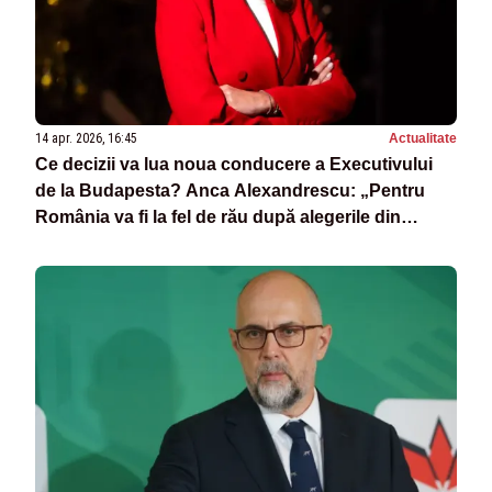
14 apr. 2026, 16:45
Actualitate
Ce decizii va lua noua conducere a Executivului
de la Budapesta? Anca Alexandrescu: „Pentru
România va fi la fel de rău după alegerile din
Ungaria!”