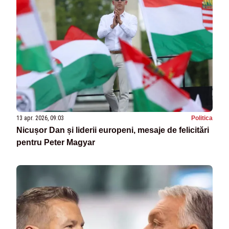
13 apr. 2026, 09:03
Politica
Nicușor Dan și liderii europeni, mesaje de felicitări
pentru Peter Magyar