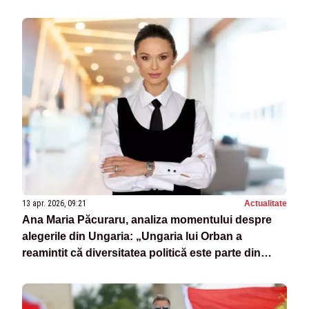
13 apr. 2026, 09:21
Actualitate
Ana Maria Păcuraru, analiza momentului despre
alegerile din Ungaria: „Ungaria lui Orban a
reamintit că diversitatea politică este parte din
realitatea sa constituțională”