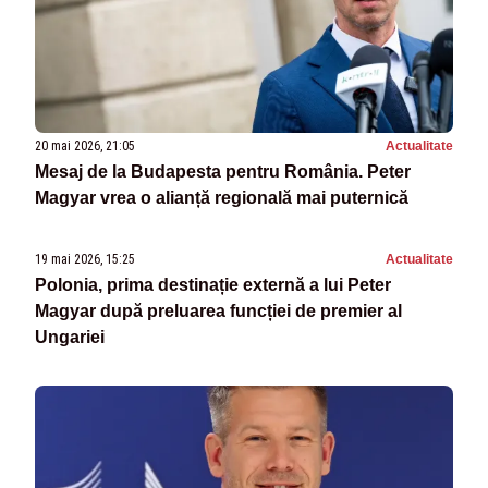
20 mai 2026, 21:05
Actualitate
Mesaj de la Budapesta pentru România. Peter
Magyar vrea o alianță regională mai puternică
19 mai 2026, 15:25
Actualitate
Polonia, prima destinație externă a lui Peter
Magyar după preluarea funcției de premier al
Ungariei