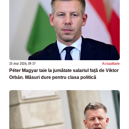
25 mai 2026, 09:37
Actualitate
Péter Magyar taie la jumătate salariul față de Viktor
Orbán. Măsuri dure pentru clasa politică