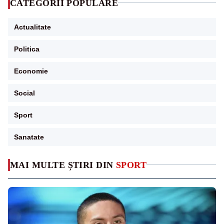
CATEGORII POPULARE
Actualitate
Politica
Economie
Social
Sport
Sanatate
MAI MULTE ȘTIRI DIN
SPORT