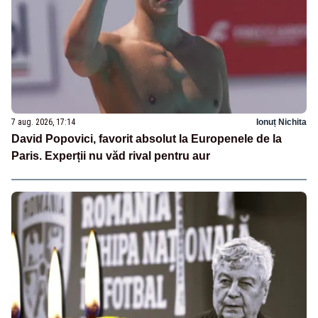
7 aug. 2026, 17:14
Ionuț Nichita
David Popovici, favorit absolut la Europenele de la
Paris. Experții nu văd rival pentru aur