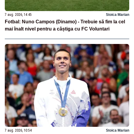
7 aug. 2026, 14:45
Stoica Marian
Fotbal: Nuno Campos (Dinamo) - Trebuie să fim la cel
mai înalt nivel pentru a câștiga cu FC Voluntari
7 aug. 2026, 10:54
Stoica Marian