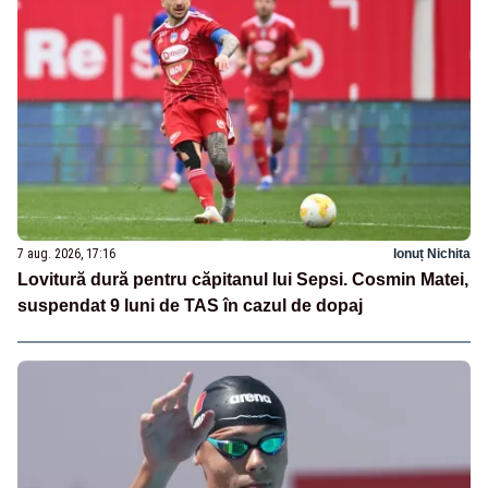
7 aug. 2026, 17:16
Ionuț Nichita
Lovitură dură pentru căpitanul lui Sepsi. Cosmin Matei,
suspendat 9 luni de TAS în cazul de dopaj